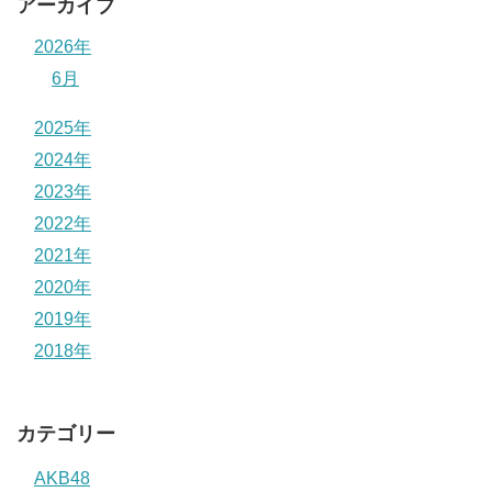
アーカイブ
2026年
6月
2025年
2024年
2023年
2022年
2021年
2020年
2019年
2018年
カテゴリー
AKB48