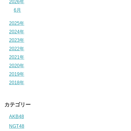
2026年
6月
2025年
2024年
2023年
2022年
2021年
2020年
2019年
2018年
カテゴリー
AKB48
NGT48