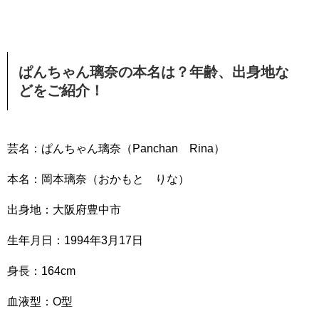
ぱんちゃん璃奈の本名は？年齢、出身地な
どをご紹介！
芸名：ぱんちゃん璃奈（Panchan Rina）
本名：岡本璃奈（おかもと りな）
出身地：大阪府豊中市
生年月日：1994年3月17日
身長：164cm
血液型：O型