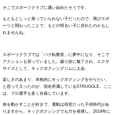
そこでスポーツクラブに通い始めたそうです。
もともとじっと座っていられない子だったので、再びスポ
ーツと関わったことで、もとの明るい子に戻れたのかもし
れませんね。
スポーツクラブでは「バク転教室」に夢中になり、そこで
アクションも習っていました。蹴り技に魅了され、エクサ
サイズとして、キックボクシングジムに入会。
楽しさのあまり、本格的にキックボクシングをやりたい、
と思って入ったのが、現在所属しているSTRUGGLE。ここ
は、プロ選手も多く在籍しています。
体を動かすことが好きで、運動は得意だった子供時代があ
りますから、キックボクシングでも力を発揮し、2019年に