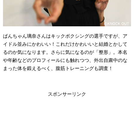
ぱんちゃん璃奈さんはキックボクシングの選手ですが、ア
イドル並みにかわいい！これだけかわいいと結婚とかして
るのか気になります。さらに気になるのが「整形」。本名
や年齢などのプロフィールにも触れつつ、外出自粛中のな
まった体を鍛えるべく、腹筋トレーニングも調査！
スポンサーリンク