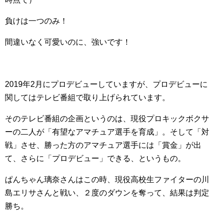
負けは一つのみ！
間違いなく可愛いのに、強いです！
2019年2月にプロデビューしていますが、プロデビューに
関してはテレビ番組で取り上げられています。
そのテレビ番組の企画というのは、現役プロキックボクサ
ーの二人が「有望なアマチュア選手を育成」。そして「対
戦」させ、勝った方のアマチュア選手には「賞金」が出
て、さらに「プロデビュー」できる、というもの。
ぱんちゃん璃奈さんはこの時、現役高校生ファイターの川
島エリサさんと戦い、２度のダウンを奪って、結果は判定
勝ち。