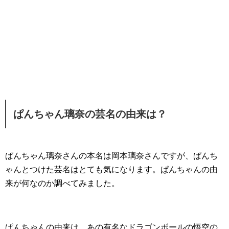
ぱんちゃん璃奈の芸名の由来は？
ぱんちゃん璃奈さんの本名は岡本璃奈さんですが、ぱんち
ゃんとつけた芸名はとても気になります。ぱんちゃんの由
来が何なのか調べてみました。
ぱんちゃんの由来は、あの有名なドラゴンボールの悟空の