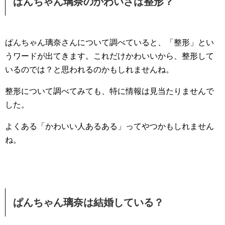
ぱんちゃん璃奈のかわいさは整形？
ぱんちゃん璃奈さんについて調べていると、「整形」とい
うワードが出てきます。これだけかわいいから、整形して
いるのでは？と思われるのかもしれませんね。
整形について調べてみても、特に情報は見当たりませんで
した。
よくある「かわいい人あるある」ってやつかもしれません
ね。
ぱんちゃん璃奈は結婚している？