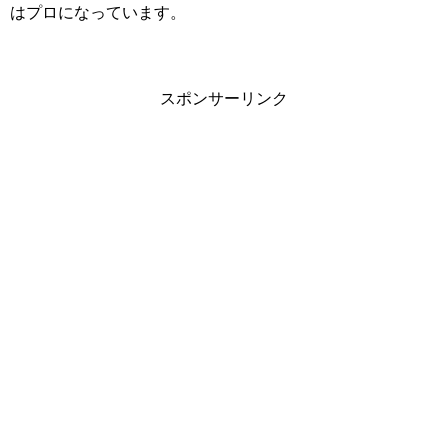
はプロになっています。
スポンサーリンク