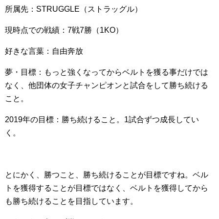
所属先：STRUGGLE（ストラッグル）
現時点での戦績：7戦7勝（1KO）
好きな言葉：自由奔放
夢・目標：もっと強くなってからベルトを獲る事だけでは
なく、他団体の女子チャンピオンと試合をして勝ち続ける
こと。
2019年の目標：勝ち続けること。1試合ずつ成長してい
く。
とにかく、勝つこと、勝ち続けることが目標ですね。ベル
トを獲得することが目標ではなく、ベルトを獲得してから
も勝ち続けることを目指しています。