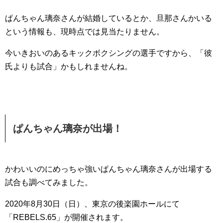
ぱんちゃん璃奈さんが結婚しているとか、旦那さんかいる
という情報も、現時点では見当たりません。
今いきおいのあるキックボクシングの選手ですから、「彼
氏よりも試合」かもしれませんね。
ぱんちゃん璃奈が出場！
かわいいのにめっちゃ強いぱんちゃん璃奈さんが出場する
試合も調べてみました。
2020年8月30日（日）、東京の後楽園ホールにて
「REBELS.65」が開催されます。