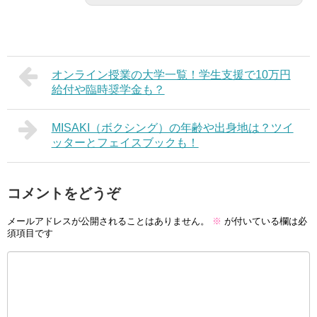
オンライン授業の大学一覧！学生支援で10万円
給付や臨時奨学金も？
MISAKI（ボクシング）の年齢や出身地は？ツイ
ッターとフェイスブックも！
コメントをどうぞ
メールアドレスが公開されることはありません。
※
が付いている欄は必
須項目です