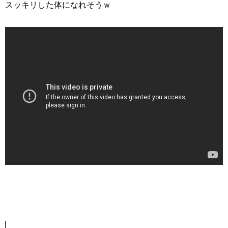
スッキリした体になれそうｗ