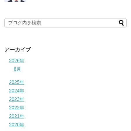
アーカイブ
2026年
6月
2025年
2024年
2023年
2022年
2021年
2020年