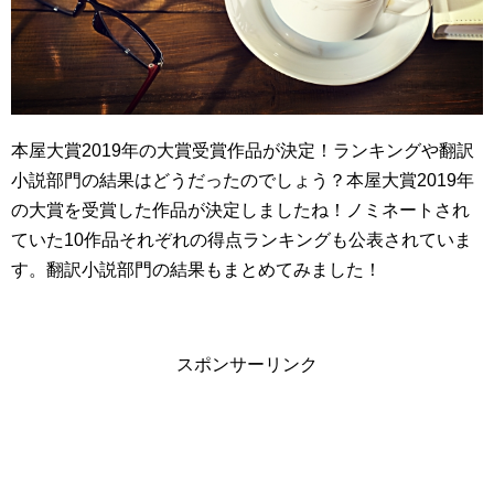
本屋大賞2019年の大賞受賞作品が決定！ランキングや翻訳
小説部門の結果はどうだったのでしょう？本屋大賞2019年
の大賞を受賞した作品が決定しましたね！ノミネートされ
ていた10作品それぞれの得点ランキングも公表されていま
す。翻訳小説部門の結果もまとめてみました！
スポンサーリンク