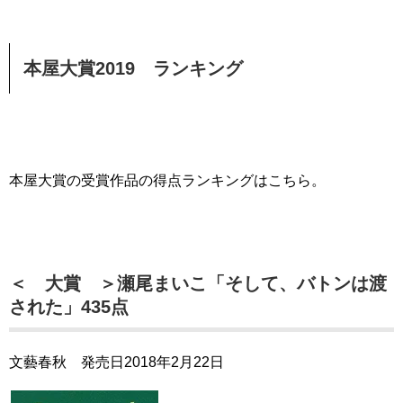
本屋大賞2019 ランキング
本屋大賞の受賞作品の得点ランキングはこちら。
＜ 大賞 ＞瀬尾まいこ「そして、バトンは渡
された」435点
文藝春秋 発売日2018年2月22日