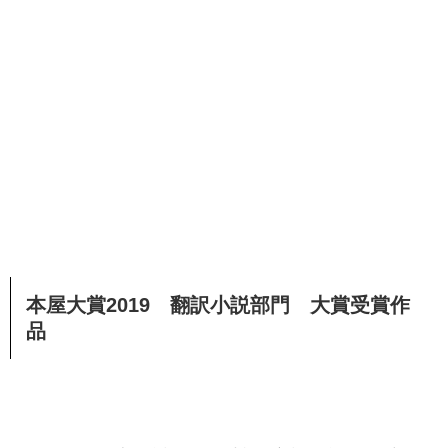
本屋大賞2019 翻訳小説部門 大賞受賞作
品