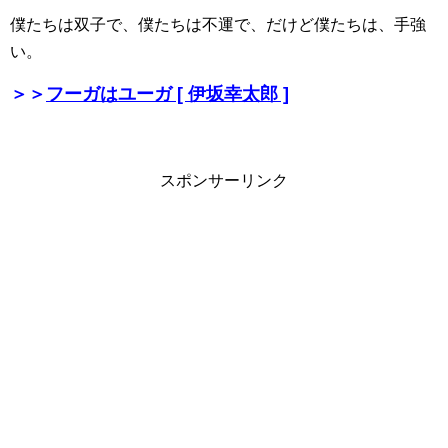
僕たちは双子で、僕たちは不運で、だけど僕たちは、手強
い。
＞＞
フーガはユーガ [ 伊坂幸太郎 ]
スポンサーリンク