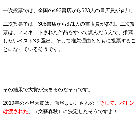
一次投票では、全国の493書店から623人の書店員が参加。
二次投票では、308書店から371人の書店員が参加。二次投
票は、ノミネートされた作品をすべて読んだうえで、推薦
したいベスト3を選出。そして推薦理由とともに投票するこ
とになっているそうです。
その結果で大賞が決まるのだそうです。
2019年の本屋大賞は、瀬尾まいこさんの「
そして、バトン
は渡された
」（文藝春秋）に決定したそうですよ！