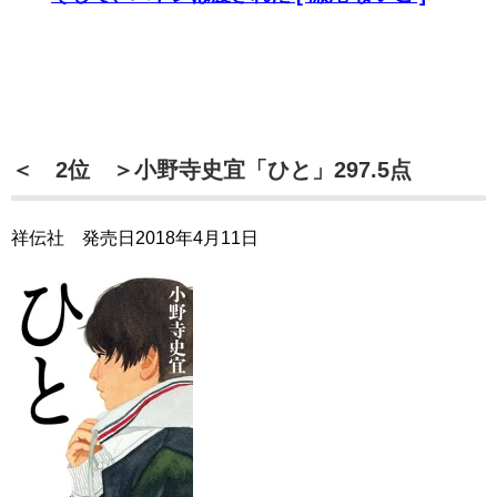
＜ 2位 ＞小野寺史宜「ひと」297.5点
祥伝社 発売日2018年4月11日