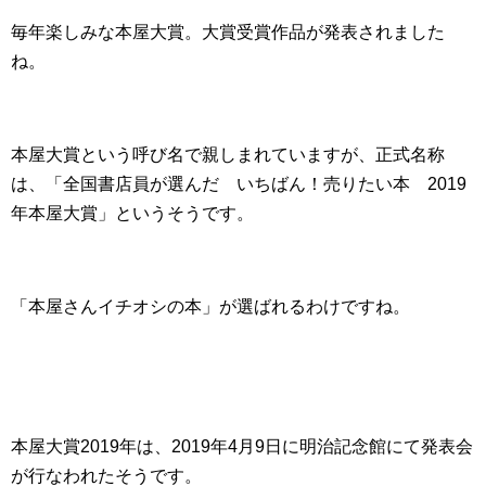
毎年楽しみな本屋大賞。大賞受賞作品が発表されました
ね。
本屋大賞という呼び名で親しまれていますが、正式名称
は、「全国書店員が選んだ いちばん！売りたい本 2019
年本屋大賞」というそうです。
「本屋さんイチオシの本」が選ばれるわけですね。
本屋大賞2019年は、2019年4月9日に明治記念館にて発表会
が行なわれたそうです。