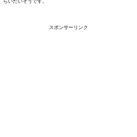
らいたいそうです。
スポンサーリンク