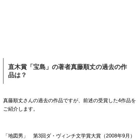
直木賞「宝島」の著者真藤順丈の過去の作
品は？
真藤順丈さんの過去の作品ですが、前述の受賞した4作品を
ご紹介します。
「地図男」 第3回ダ・ヴィンチ文学賞大賞（2008年9月）