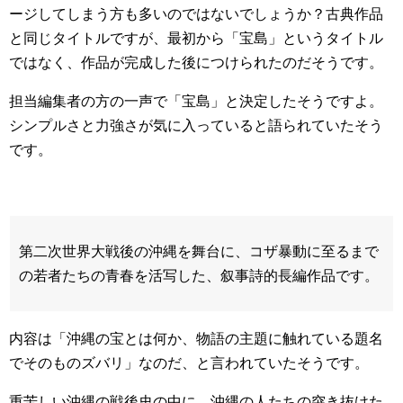
ージしてしまう方も多いのではないでしょうか？古典作品
と同じタイトルですが、最初から「宝島」というタイトル
ではなく、作品が完成した後につけられたのだそうです。
担当編集者の方の一声で「宝島」と決定したそうですよ。
シンプルさと力強さが気に入っていると語られていたそう
です。
第二次世界大戦後の沖縄を舞台に、コザ暴動に至るまで
の若者たちの青春を活写した、叙事詩的長編作品です。
内容は「沖縄の宝とは何か、物語の主題に触れている題名
でそのものズバリ」なのだ、と言われていたそうです。
重苦しい沖縄の戦後史の中に、沖縄の人たちの突き抜けた