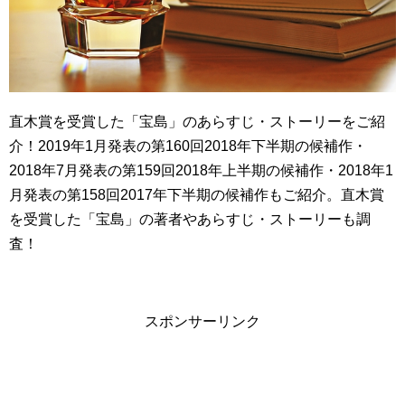
直木賞を受賞した「宝島」のあらすじ・ストーリーをご紹
介！2019年1月発表の第160回2018年下半期の候補作・
2018年7月発表の第159回2018年上半期の候補作・2018年1
月発表の第158回2017年下半期の候補作もご紹介。直木賞
を受賞した「宝島」の著者やあらすじ・ストーリーも調
査！
スポンサーリンク