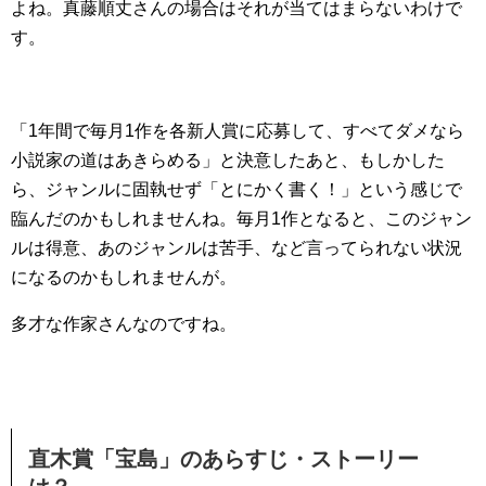
よね。真藤順丈さんの場合はそれが当てはまらないわけで
す。
「1年間で毎月1作を各新人賞に応募して、すべてダメなら
小説家の道はあきらめる」と決意したあと、もしかした
ら、ジャンルに固執せず「とにかく書く！」という感じで
臨んだのかもしれませんね。毎月1作となると、このジャン
ルは得意、あのジャンルは苦手、など言ってられない状況
になるのかもしれませんが。
多才な作家さんなのですね。
直木賞「宝島」のあらすじ・ストーリー