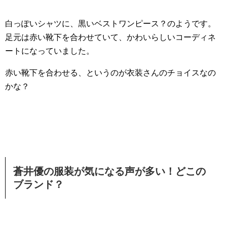
白っぽいシャツに、黒いベストワンピース？のようです。
足元は赤い靴下を合わせていて、かわいらしいコーディネ
ートになっていました。
赤い靴下を合わせる、というのが衣装さんのチョイスなの
かな？
蒼井優の服装が気になる声が多い！どこの
ブランド？