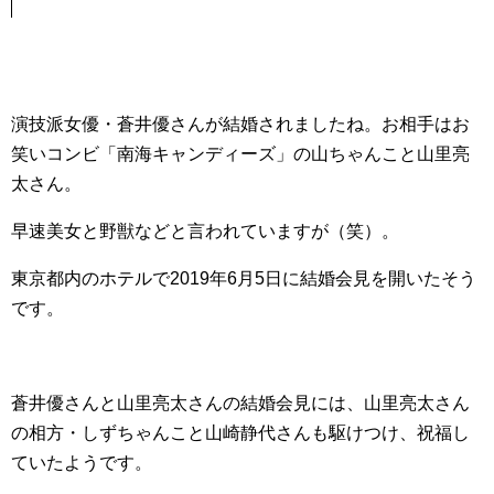
演技派女優・蒼井優さんが結婚されましたね。お相手はお
笑いコンビ「南海キャンディーズ」の山ちゃんこと山里亮
太さん。
早速美女と野獣などと言われていますが（笑）。
東京都内のホテルで2019年6月5日に結婚会見を開いたそう
です。
蒼井優さんと山里亮太さんの結婚会見には、山里亮太さん
の相方・しずちゃんこと山崎静代さんも駆けつけ、祝福し
ていたようです。