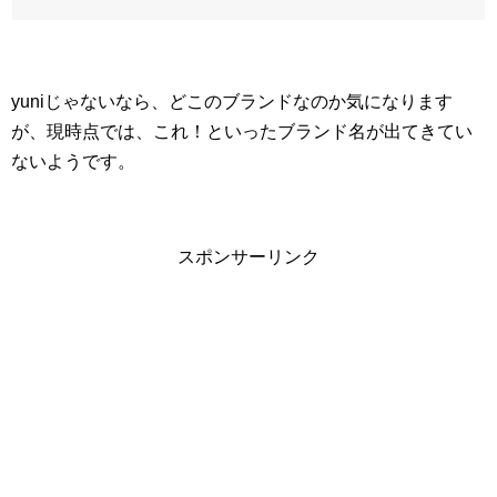
yuniじゃないなら、どこのブランドなのか気になります
が、現時点では、これ！といったブランド名が出てきてい
ないようです。
スポンサーリンク