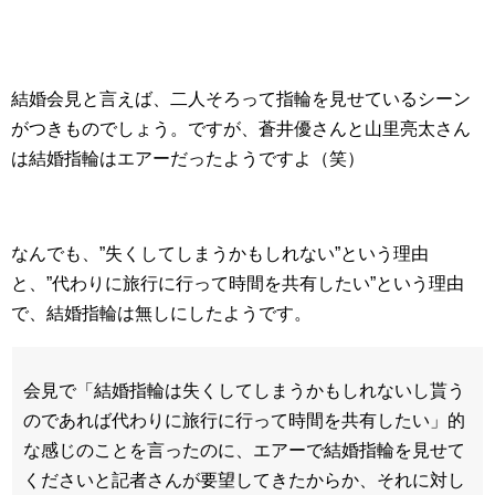
結婚会見と言えば、二人そろって指輪を見せているシーン
がつきものでしょう。ですが、蒼井優さんと山里亮太さん
は結婚指輪はエアーだったようですよ（笑）
なんでも、”失くしてしまうかもしれない”という理由
と、”代わりに旅行に行って時間を共有したい”という理由
で、結婚指輪は無しにしたようです。
会見で「結婚指輪は失くしてしまうかもしれないし貰う
のであれば代わりに旅行に行って時間を共有したい」的
な感じのことを言ったのに、エアーで結婚指輪を見せて
くださいと記者さんが要望してきたからか、それに対し