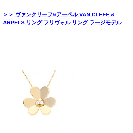
＞＞
ヴァンクリーフ&アーペル VAN CLEEF &
ARPELS リング フリヴォル リング ラージモデル