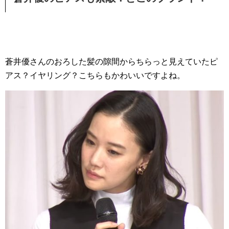
蒼井優さんのおろした髪の隙間からちらっと見えていたピ
アス？イヤリング？こちらもかわいいですよね。