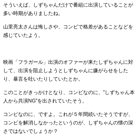
そういえば、しずちゃんだけで番組に出演していることが
多い時期がありましたね。
山里亮太さんは悔しさや、コンビで格差があることなどを
感じていたよう。
映画「フラガール」出演のオファーが来たしずちゃんに対
して、出演を阻止しようとしずちゃんに嫌がらせをした
り、暴言を吐いたりしていたとか。
このことがきっかけとなり、コンビなのに、”しずちゃん本
人から共演NG”を出されていたそう。
コンビなのに、ですよ。これが５年間続いたそうですが、
コンビを解消しなかったというのが、しずちゃんの懐の深
さではないでしょうか？