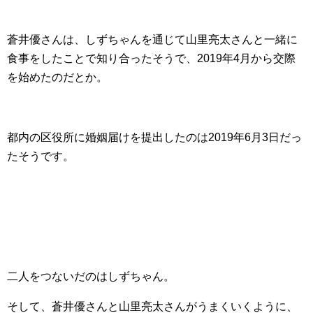
蒼井優さんは、しずちゃんを通じて山里亮太さんと一緒に
食事をしたことで知り合ったそうで、2019年4月から交際
を始めたのだとか。
都内の区役所に婚姻届けを提出したのは2019年6月3日だっ
たそうです。
二人をつないだのはしずちゃん。
そして、蒼井優さんと山里亮太さんがうまくいくように、