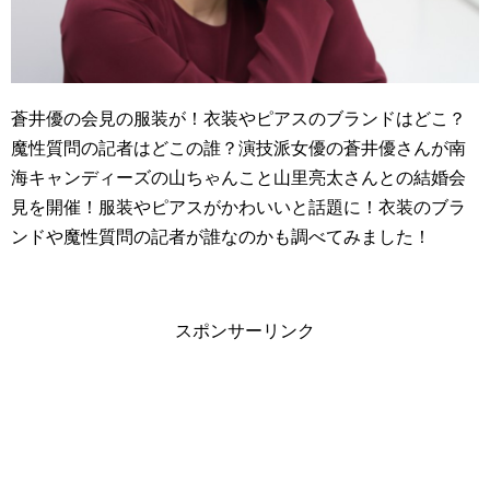
蒼井優の会見の服装が！衣装やピアスのブランドはどこ？
魔性質問の記者はどこの誰？演技派女優の蒼井優さんが南
海キャンディーズの山ちゃんこと山里亮太さんとの結婚会
見を開催！服装やピアスがかわいいと話題に！衣装のブラ
ンドや魔性質問の記者が誰なのかも調べてみました！
スポンサーリンク