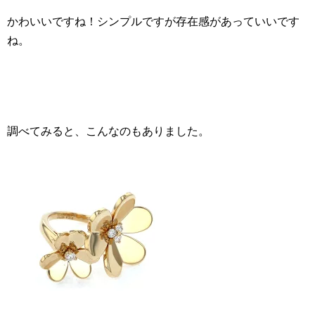
かわいいですね！シンプルですが存在感があっていいです
ね。
調べてみると、こんなのもありました。