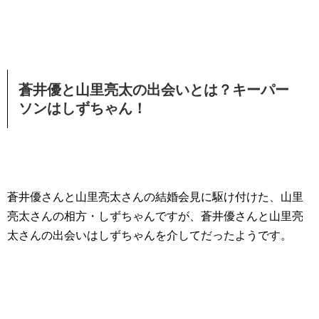
蒼井優と山里亮太の出会いとは？キーパー
ソンはしずちゃん！
蒼井優さんと山里亮太さんの結婚会見に駆け付けた、山里
亮太さんの相方・しずちゃんですが、蒼井優さんと山里亮
太さんの出会いはしずちゃんを介してだったようです。