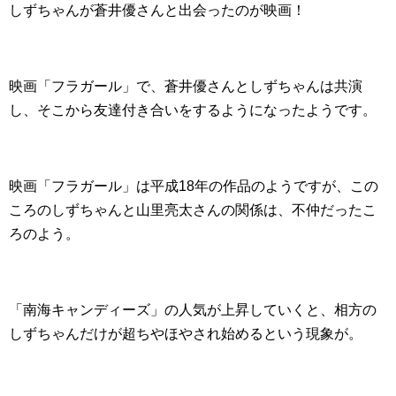
しずちゃんが蒼井優さんと出会ったのが映画！
映画「フラガール」で、蒼井優さんとしずちゃんは共演
し、そこから友達付き合いをするようになったようです。
映画「フラガール」は平成18年の作品のようですが、この
ころのしずちゃんと山里亮太さんの関係は、不仲だったこ
ろのよう。
「南海キャンディーズ」の人気が上昇していくと、相方の
しずちゃんだけが超ちやほやされ始めるという現象が。