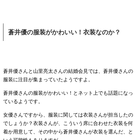
蒼井優の服装がかわいい！衣装なのか？
蒼井優さんと山里亮太さんの結婚会見では、蒼井優さんの
服装に注目が集まっていたようですよ。
蒼井優さんの服装がかわいい！とネット上でも話題になっ
ているようです。
女優さんですから、服装に関しては衣装さんが担当したの
でしょうか？衣装さんが、こういう席に合わせた衣装を何
着か用意して、その中から蒼井優さんが衣装を選んだ、と