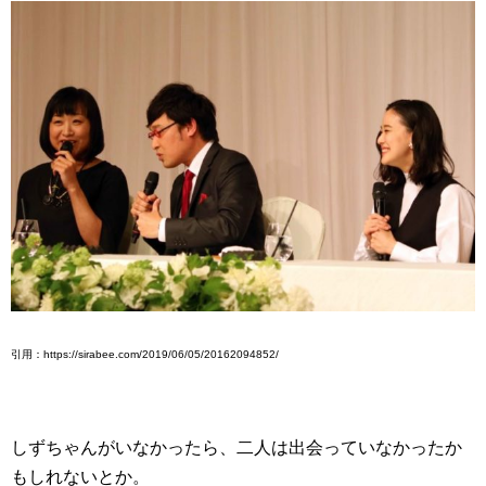
引用：https://sirabee.com/2019/06/05/20162094852/
しずちゃんがいなかったら、二人は出会っていなかったか
もしれないとか。