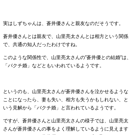
実はしずちゃんは、蒼井優さんと親友なのだそうです。
蒼井優さんとは親友で、山里亮太さんとは相方という関係
で、共通の知人だったわけですね。
このような関係性で、山里亮太さんの”蒼井優との結婚”は、
「バクチ婚」などともいわれているようです。
というのも、山里亮太さんが蒼井優さんを泣かせるような
ことになったら、妻も失い、相方も失うかもしれない、と
いう見解から「バクチ婚」と言われているようです。
ですが、蒼井優さんと山里亮太さんの様子では、山里亮太
さんが蒼井優さんの事をよく理解しているように見えます