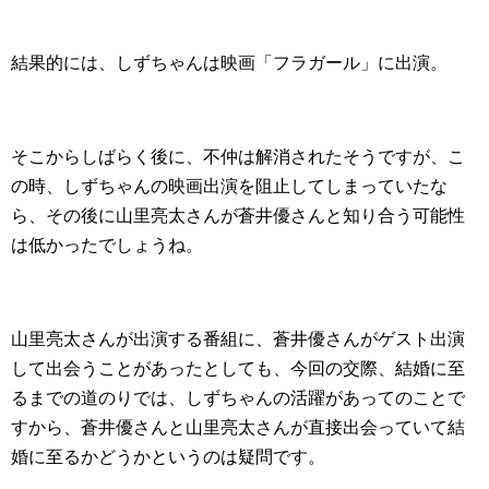
結果的には、しずちゃんは映画「フラガール」に出演。
そこからしばらく後に、不仲は解消されたそうですが、こ
の時、しずちゃんの映画出演を阻止してしまっていたな
ら、その後に山里亮太さんが蒼井優さんと知り合う可能性
は低かったでしょうね。
山里亮太さんが出演する番組に、蒼井優さんがゲスト出演
して出会うことがあったとしても、今回の交際、結婚に至
るまでの道のりでは、しずちゃんの活躍があってのことで
すから、蒼井優さんと山里亮太さんが直接出会っていて結
婚に至るかどうかというのは疑問です。