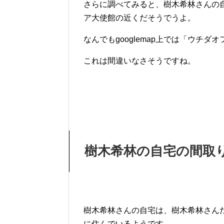
さらに調べてみると、樹木希林さんの
ア大使館の近くだそうでうよ。
なんでもgooglemap上では「ウチ
これは間違いなさそうですね。
樹木希林の自宅の間取
樹木希林さんの自宅は、樹木希林さん
に住んでいるようです。