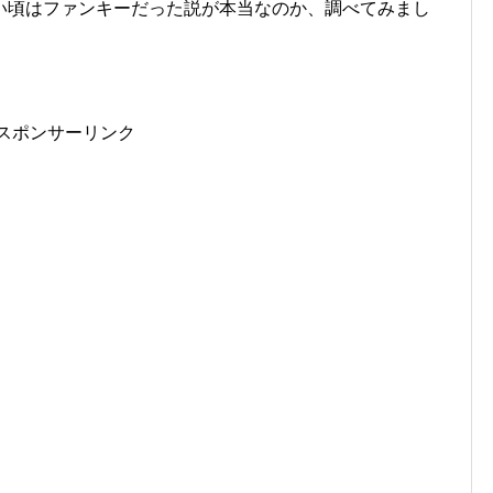
い頃はファンキーだった説が本当なのか、調べてみまし
スポンサーリンク