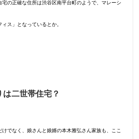
自宅の正確な住所は渋谷区南平台町のようで、マレーシ
ダオフィス」となっているとか。
りは二世帯住宅？
だけでなく、娘さんと娘婿の本木雅弘さん家族も、ここ