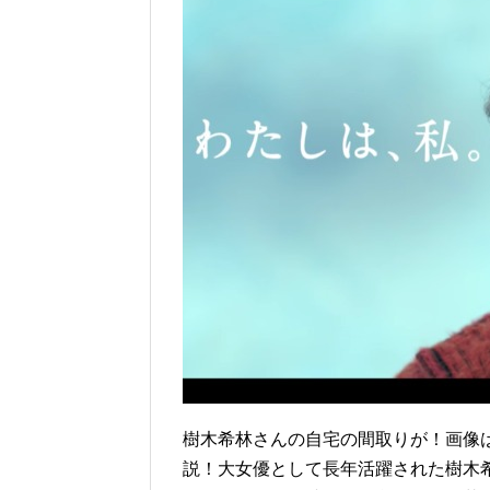
樹木希林さんの自宅の間取りが！画像
説！大女優として長年活躍された樹木