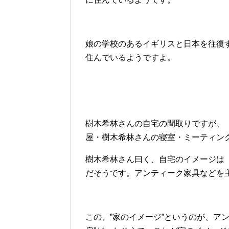
娘の学校のあるイギリスと日本を往復
住んでいるようですよ。
樹木希林さんの自宅の間取りですが、
屋・樹木希林さんの寝室・ミーティン
樹木希林さん曰く、自宅のイメージは
だそうです。アンティーク家具などを
この、”家のイメージ”というのが、ア