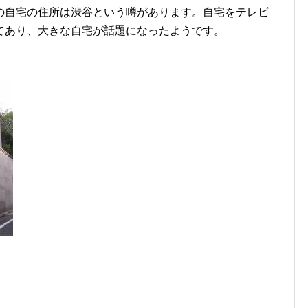
の自宅の住所は渋谷という噂があります。自宅をテレビ
てあり、大きな自宅が話題になったようです。