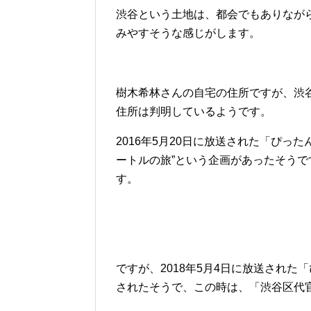
渋谷という土地は、都会でもありなが
みやすそうな感じがします。
樹木希林さんの自宅の住所ですが、渋
住所は判明しているようです。
2016年5月20日に放送された「ぴっ
ートルの旅”という企画があったそう
す。
ですが、2018年5月4日に放送され
されたそうで、この時は、「渋谷区代