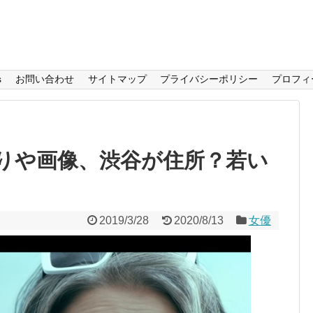
s
お問い合わせ
サイトマップ
プライバシーポリシー
プロフィ
りや画像、渋谷が住所？若い
2019/3/28
2020/8/13
女優