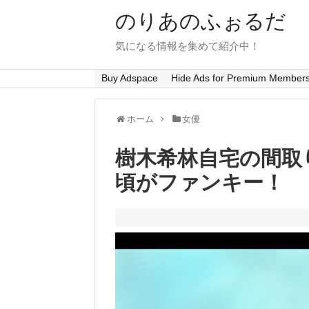
のりあのふぉるだ
気になる情報を集めて紹介中！
Buy Adspace
Hide Ads for Premium Member
ホーム
女優
樹木希林自宅の間取
頃がファンキー！