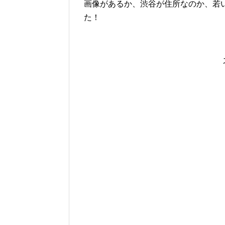
画像があるか、渋谷が住所なのか、若
た！