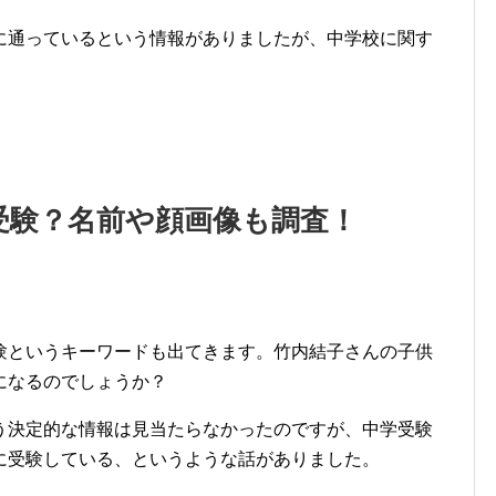
に通っているという情報がありましたが、中学校に関す
受験？名前や顔画像も調査！
験というキーワードも出てきます。竹内結子さんの子供
になるのでしょうか？
う決定的な情報は見当たらなかったのですが、中学受験
に受験している、というような話がありました。