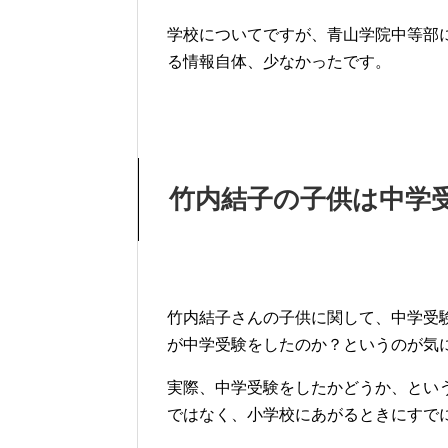
学校についてですが、青山学院中等部
る情報自体、少なかったです。
竹内結子の子供は中学
竹内結子さんの子供に関して、中学受
が中学受験をしたのか？というのが気
実際、中学受験をしたかどうか、とい
ではなく、小学校にあがるときにすで