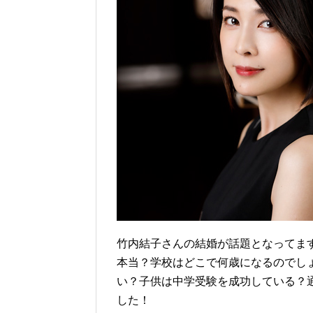
竹内結子さんの結婚が話題となってま
本当？学校はどこで何歳になるのでし
い？子供は中学受験を成功している？
した！