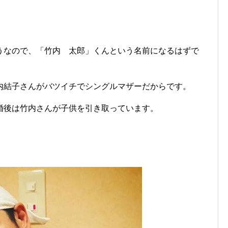
うなので、「竹内 太郎」くんという名前になるはずで
内結子さんがバツイチでシングルマザーだからです。
婚後は竹内さんが子供を引き取っています。