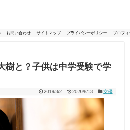
s
お問い合わせ
サイトマップ
プライバシーポリシー
プロフィ
大樹と？子供は中学受験で学
2019/3/2
2020/8/13
女優