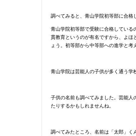
調べてみると、青山学院初等部に合格
青山学院初等部で受験に合格している
貫教育というのが有名ですから、よほ
ょう。初等部から中等部への進学と考
青山学院は芸能人の子供が多く通う学
子供の名前も調べてみました。芸能人
たりするかもしれませんね。
調べてみたところ、名前は「太郎」く