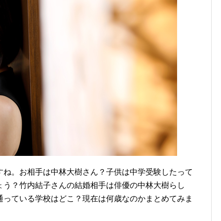
すね。お相手は中林大樹さん？子供は中学受験したって
ょう？竹内結子さんの結婚相手は俳優の中林大樹らし
通っている学校はどこ？現在は何歳なのかまとめてみま