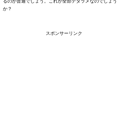
るのが普通でしょう。これが全部デタラメなのでしょう
か？
スポンサーリンク