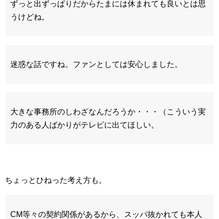
ずっと出ずっぱりだからたまには休まれても良いとは思
うけどね。
迷惑な話ですね。ファンとしては安心しました。
大きな事務所のしわざなんだろうか・・・（こういう実
力のある人ばかりがテレビに出てほしい。
ちょっとひねった考え方も。
CM等々の契約関係があるから、スッパ抜かれても本人