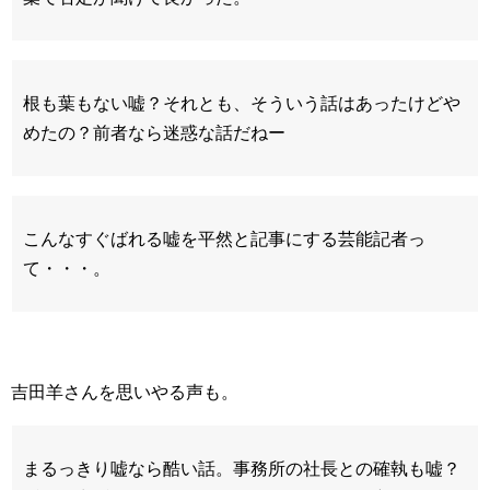
根も葉もない嘘？それとも、そういう話はあったけどや
めたの？前者なら迷惑な話だねー
こんなすぐばれる嘘を平然と記事にする芸能記者っ
て・・・。
吉田羊さんを思いやる声も。
まるっきり嘘なら酷い話。事務所の社長との確執も嘘？