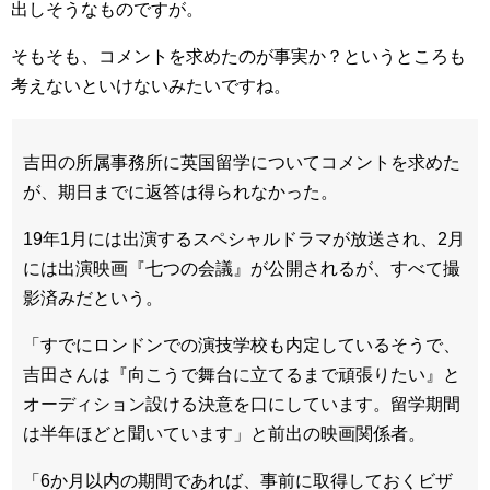
出しそうなものですが。
そもそも、コメントを求めたのが事実か？というところも
考えないといけないみたいですね。
吉田の所属事務所に英国留学についてコメントを求めた
が、期日までに返答は得られなかった。
19年1月には出演するスペシャルドラマが放送され、2月
には出演映画『七つの会議』が公開されるが、すべて撮
影済みだという。
「すでにロンドンでの演技学校も内定しているそうで、
吉田さんは『向こうで舞台に立てるまで頑張りたい』と
オーディション設ける決意を口にしています。留学期間
は半年ほどと聞いています」と前出の映画関係者。
「6か月以内の期間であれば、事前に取得しておくビザ