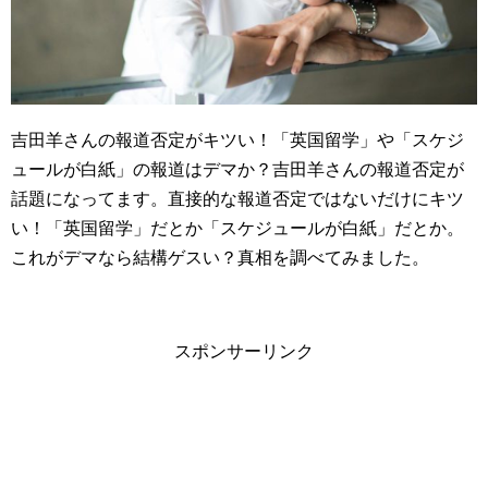
吉田羊さんの報道否定がキツい！「英国留学」や「スケジ
ュールが白紙」の報道はデマか？吉田羊さんの報道否定が
話題になってます。直接的な報道否定ではないだけにキツ
い！「英国留学」だとか「スケジュールが白紙」だとか。
これがデマなら結構ゲスい？真相を調べてみました。
スポンサーリンク