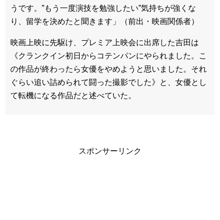
うです。”もう一度演技を勉強したい”気持ちが強くな
り、留学を決めたと聞きます」（前出・映画関係者）
映画上映に先駆け、プレミア上映会に出席した吉田は
《クランクイン初日からコテンパンにやられました。こ
の作品が終わったら女優をやめようと思いました。それ
ぐらい追い詰められて闘った撮影でした》と、女優とし
て転機になる作品だと述べていた。
スポンサーリンク