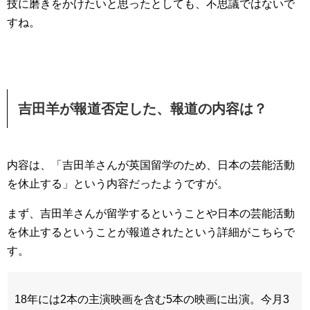
技に磨きをかけたいと思ったとしても、不思議ではないで
すね。
吉田羊が報道否定した、報道の内容は？
内容は、「吉田羊さんが英国留学のため、日本の芸能活動
を休止する」という内容だったようですが。
まず、吉田羊さんが留学するということや日本の芸能活動
を休止するということが報道されたという詳細がこちらで
す。
18年には2本の主演映画を含む5本の映画に出演。今月3