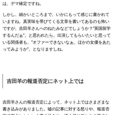
は、デマ確定ですね。
しかし、細かいところまで、いかにもって感じに書かれて
いますね。真実味を帯びてくる文章を書いてあるのも怖い
ですが、吉田羊さんへのねたみなどでしょうか？”英国留学
するんだぁ”、と思われたら、出演してもらいたいと思って
いる関係者も、”オファーできないなぁ、ほかの女優をあた
ってみようか”、となりますしね。
吉田羊の報道否定にネット上では
吉田羊さんの報道否定によって、ネット上ではさまざまな
書き込みがありました。嘘の記事に対する怒りや、報道否