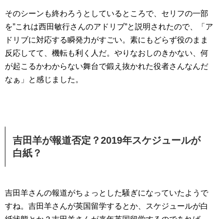
そのシーンも終わろうとしているところで、セリフの一部
を”これは西田敏行さんのアドリブ”と説明されたので、「ア
ドリブに対応する瞬発力がすごい。素にもどらず役のまま
反応してて、機転も利く人だ。やりなおしのきかない、何
が起こるかわからない舞台で鍛え抜かれた役者さんなんだ
なぁ」と感じました。
吉田羊が報道否定？2019年スケジュールが
白紙？
吉田羊さんの報道がちょっとした騒ぎになっていたようで
すね。吉田羊さんが英国留学するとか、スケジュールが白