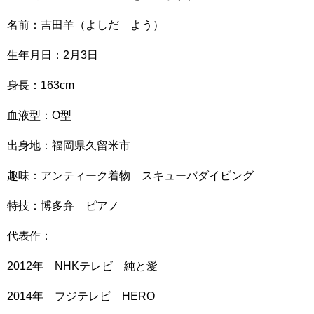
名前：吉田羊（よしだ よう）
生年月日：2月3日
身長：163cm
血液型：O型
出身地：福岡県久留米市
趣味：アンティーク着物 スキューバダイビング
特技：博多弁 ピアノ
代表作：
2012年 NHKテレビ 純と愛
2014年 フジテレビ HERO