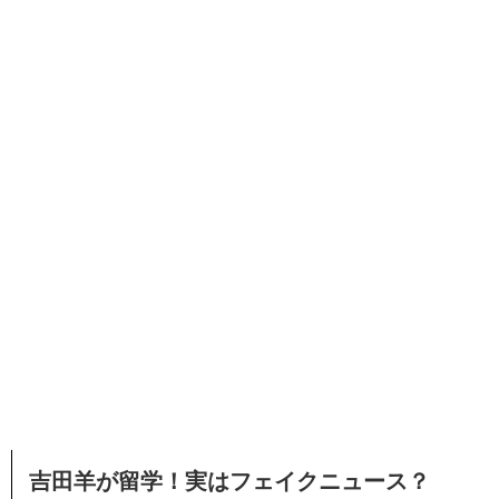
吉田羊が留学！実はフェイクニュース？