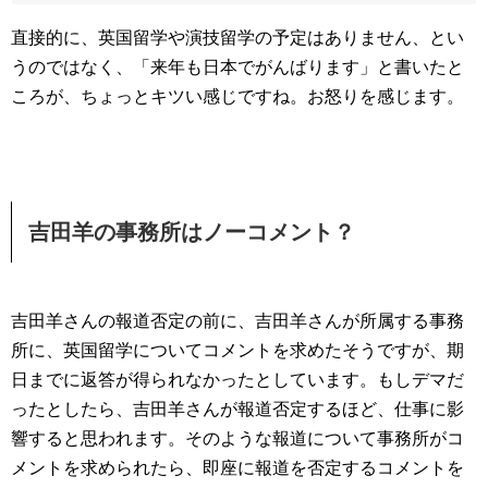
直接的に、英国留学や演技留学の予定はありません、とい
うのではなく、「来年も日本でがんばります」と書いたと
ころが、ちょっとキツい感じですね。お怒りを感じます。
吉田羊の事務所はノーコメント？
吉田羊さんの報道否定の前に、吉田羊さんが所属する事務
所に、英国留学についてコメントを求めたそうですが、期
日までに返答が得られなかったとしています。もしデマだ
ったとしたら、吉田羊さんが報道否定するほど、仕事に影
響すると思われます。そのような報道について事務所がコ
メントを求められたら、即座に報道を否定するコメントを