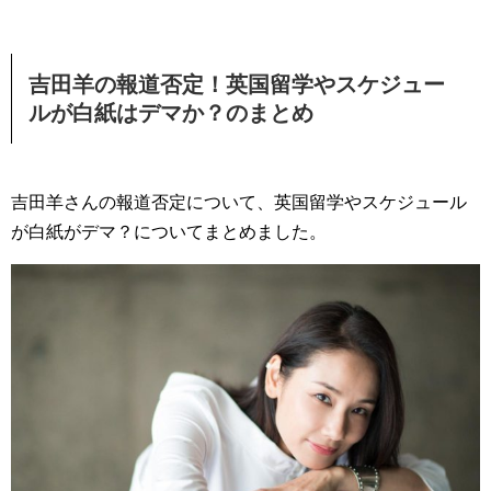
吉田羊の報道否定！英国留学やスケジュー
ルが白紙はデマか？のまとめ
吉田羊さんの報道否定について、英国留学やスケジュール
が白紙がデマ？についてまとめました。