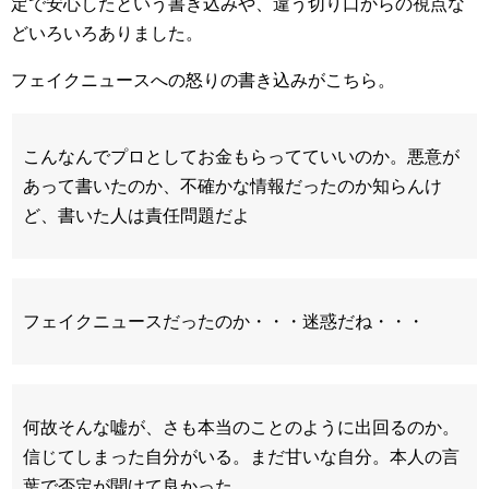
定で安心したという書き込みや、違う切り口からの視点な
どいろいろありました。
フェイクニュースへの怒りの書き込みがこちら。
こんなんでプロとしてお金もらってていいのか。悪意が
あって書いたのか、不確かな情報だったのか知らんけ
ど、書いた人は責任問題だよ
フェイクニュースだったのか・・・迷惑だね・・・
何故そんな嘘が、さも本当のことのように出回るのか。
信じてしまった自分がいる。まだ甘いな自分。本人の言
葉で否定が聞けて良かった。