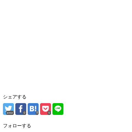
シェアする
error
0
0
フォローする