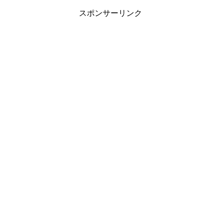
スポンサーリンク