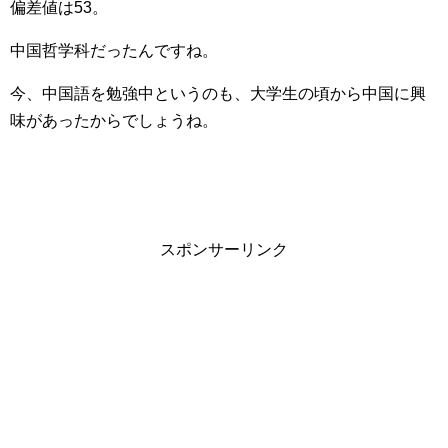
偏差値は53。
中国哲学科だったんですね。
今、中国語を勉強中というのも、大学生の頃から中国に興
味があったからでしょうね。
スポンサーリンク