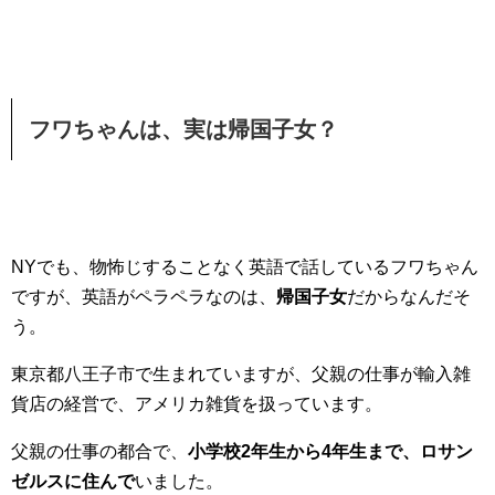
フワちゃんは、実は帰国子女？
NYでも、物怖じすることなく英語で話しているフワちゃん
ですが、英語がペラペラなのは、
帰国子女
だからなんだそ
う。
東京都八王子市で生まれていますが、父親の仕事が輸入雑
貨店の経営で、アメリカ雑貨を扱っています。
父親の仕事の都合で、
小学校2年生から4年生まで、ロサン
ゼルスに住んで
いました。