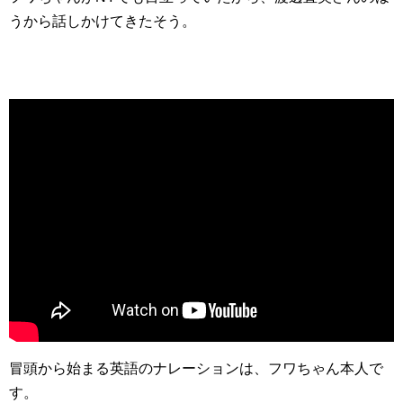
うから話しかけてきたそう。
冒頭から始まる英語のナレーションは、フワちゃん本人で
す。