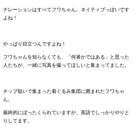
ナレーションはすべてフワちゃん。ネイティブっぽいです
よね！
やっぱり目立つんですよね！
フワちゃんを知らなくても、「何者かではある」と思った
人たちが、一緒に写真を撮ってほしいと集まってました。
チップ狙いで集まった着ぐるみ集団に囲まれたフワちゃ
ん。
最終的にぼったくられていますが、英語でしっかりやりと
りしてます。