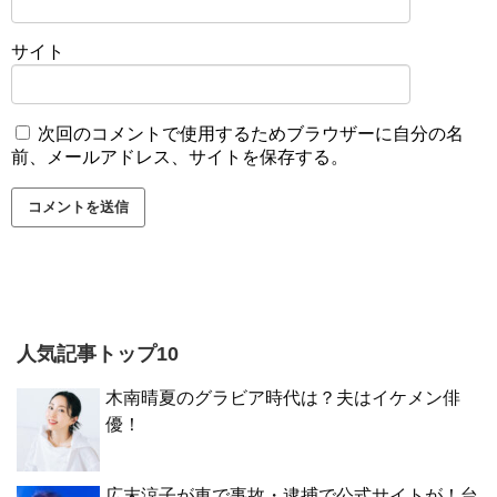
サイト
次回のコメントで使用するためブラウザーに自分の名
前、メールアドレス、サイトを保存する。
人気記事トップ10
木南晴夏のグラビア時代は？夫はイケメン俳
優！
広末涼子が車で事故・逮捕で公式サイトが！台