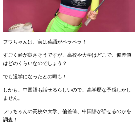
フワちゃんは、実は英語がペラペラ！
すごく頭が良さそうですが、高校や大学はどこで、偏差値
はどのくらいなのでしょう？
でも退学になったとの噂も！
しかも、中国語も話せるらしいので、高学歴な予感しかし
ません。
フワちゃんの高校や大学、偏差値、中国語が話せるのかを
調査！