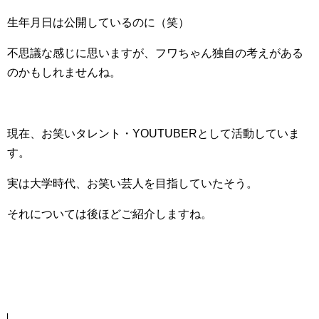
生年月日は公開しているのに（笑）
不思議な感じに思いますが、フワちゃん独自の考えがある
のかもしれませんね。
現在、お笑いタレント・YOUTUBERとして活動していま
す。
実は大学時代、お笑い芸人を目指していたそう。
それについては後ほどご紹介しますね。