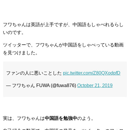
フワちゃんは英語が上手ですが、中国語もしゃべれるらし
いのです。
ツイッターで、フワちゃんが中国語をしゃべっている動画
を見つけました。
ファンの人に悪いことした
pic.twitter.com/Z80QXodpfD
— フワちゃん FUWA (@fuwa876)
October 21, 2019
実は、フワちゃんは
中国語を勉強中
のよう。