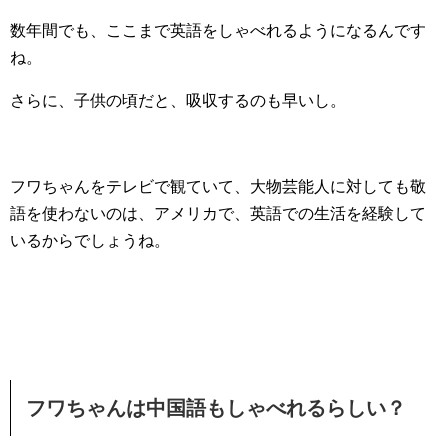
数年間でも、ここまで英語をしゃべれるようになるんです
ね。
さらに、子供の頃だと、吸収するのも早いし。
フワちゃんをテレビで観ていて、大物芸能人に対しても敬
語を使わないのは、アメリカで、英語での生活を経験して
いるからでしょうね。
フワちゃんは中国語もしゃべれるらしい？