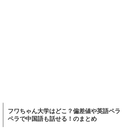
フワちゃん大学はどこ？偏差値や英語ペラ
ペラで中国語も話せる！のまとめ