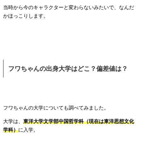
当時から今のキャラクターと変わらないみたいで、なんだ
かほっこりします。
フワちゃんの出身大学はどこ？偏差値は？
フワちゃんの大学についても調べてみました。
大学は、
東洋大学文学部中国哲学科（現在は東洋思想文化
学科）
に入学。