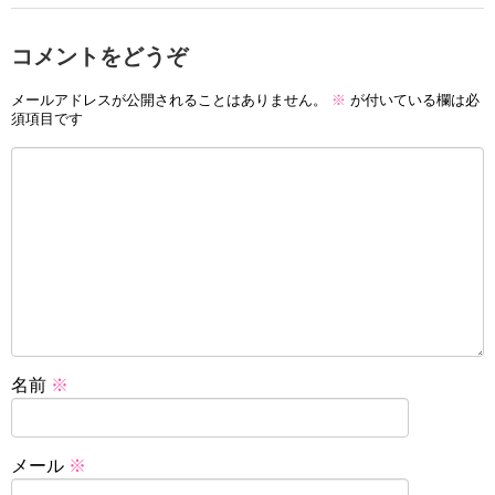
コメントをどうぞ
メールアドレスが公開されることはありません。
※
が付いている欄は必
須項目です
名前
※
メール
※