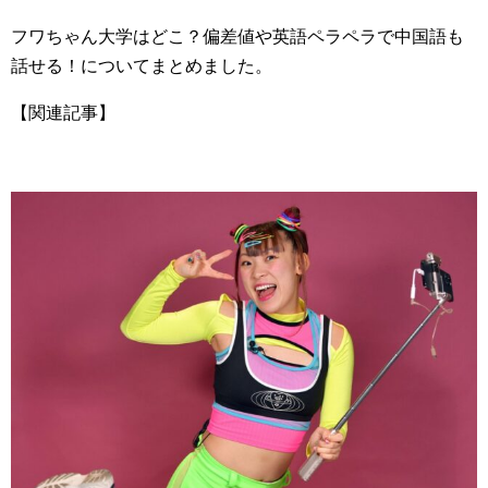
フワちゃん大学はどこ？偏差値や英語ペラペラで中国語も
話せる！についてまとめました。
【関連記事】