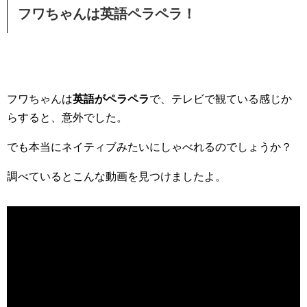
フワちゃんは英語ペラペラ！
フワちゃんは
英語がペラペラ
で、テレビで観ている感じか
らすると、意外でした。
でも本当にネイティブみたいにしゃべれるのでしょうか？
調べているとこんな動画を見つけましたよ。