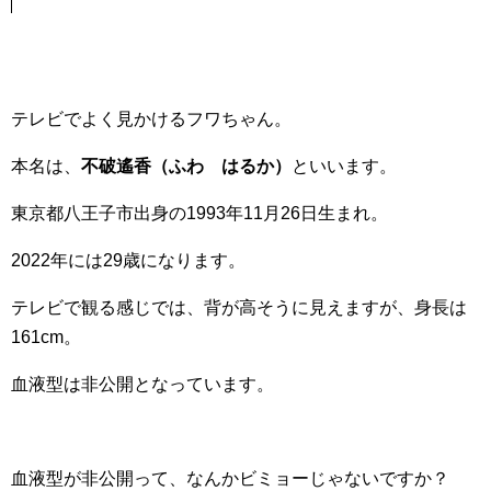
テレビでよく見かけるフワちゃん。
本名は、
不破遙香（ふわ はるか）
といいます。
東京都八王子市出身の1993年11月26日生まれ。
2022年には29歳になります。
テレビで観る感じでは、背が高そうに見えますが、身長は
161cm。
血液型は非公開となっています。
血液型が非公開って、なんかビミョーじゃないですか？