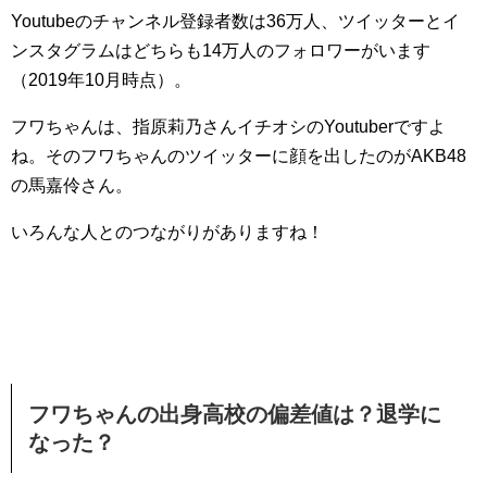
Youtubeのチャンネル登録者数は36万人、ツイッターとイ
ンスタグラムはどちらも14万人のフォロワーがいます
（2019年10月時点）。
フワちゃんは、指原莉乃さんイチオシのYoutuberですよ
ね。そのフワちゃんのツイッターに顔を出したのがAKB48
の馬嘉伶さん。
いろんな人とのつながりがありますね！
フワちゃんの出身高校の偏差値は？退学に
なった？