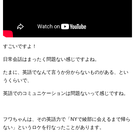
すごいですよ！
日常会話はまったく問題ない感じですよね。
たまに、英語でなんて言うか分からないものがある、とい
うくらいで、
英語でのコミュニケーションは問題ないって感じですね。
フワちゃんは、その英語力で「NYで綾部に会えるまで帰ら
ない」というロケを行なったことがあります。