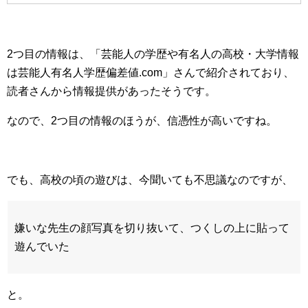
2つ目の情報は、「芸能人の学歴や有名人の高校・大学情報
は芸能人有名人学歴偏差値.com」さんで紹介されており、
読者さんから情報提供があったそうです。
なので、2つ目の情報のほうが、信憑性が高いですね。
でも、高校の頃の遊びは、今聞いても不思議なのですが、
嫌いな先生の顔写真を切り抜いて、つくしの上に貼って
遊んでいた
と。