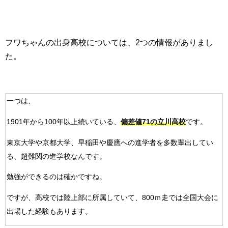
フワちゃんの出身高校については、2つの情報がありまし
た。
一つは、
1901年から100年以上続いている、
偏差値71の立川高校
です。
東京大学や京都大学、早稲田や慶應への進学者を多数輩出してい
る、超難関の進学校なんです。
勉強ができるのは確かですね。
ですが、高校では陸上部に所属していて、800ｍ走では全国大会に
出場した経験もあります。