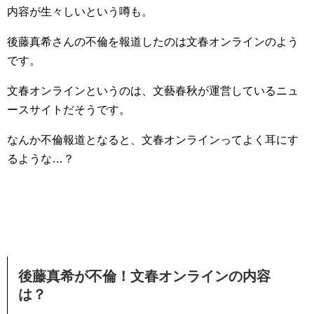
内容が生々しいという噂も。
後藤真希さんの不倫を報道したのは文春オンラインのよう
です。
文春オンラインというのは、文藝春秋が運営しているニュ
ースサイトだそうです。
なんか不倫報道となると、文春オンラインってよく耳にす
るような…？
後藤真希が不倫！文春オンラインの内容
は？