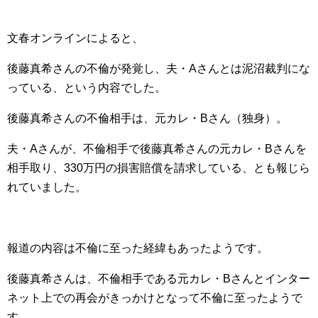
文春オンラインによると、
後藤真希さんの不倫が発覚し、夫・Aさんとは泥沼裁判にな
っている、という内容でした。
後藤真希さんの不倫相手は、元カレ・Bさん（独身）。
夫・Aさんが、不倫相手で後藤真希さんの元カレ・Bさんを
相手取り、330万円の損害賠償を請求している、とも報じら
れていました。
報道の内容は不倫に至った経緯もあったようです。
後藤真希さんは、不倫相手である元カレ・Bさんとインター
ネット上での再会がきっかけとなって不倫に至ったようで
す。