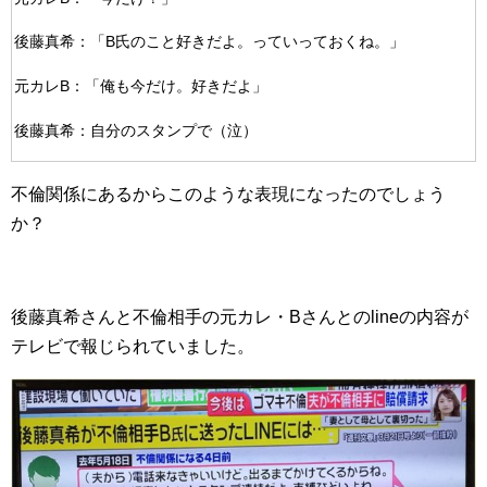
後藤真希：「B氏のこと好きだよ。っていっておくね。」
元カレB：「俺も今だけ。好きだよ」
後藤真希：自分のスタンプで（泣）
不倫関係にあるからこのような表現になったのでしょう
か？
後藤真希さんと不倫相手の元カレ・Bさんとのlineの内容が
テレビで報じられていました。