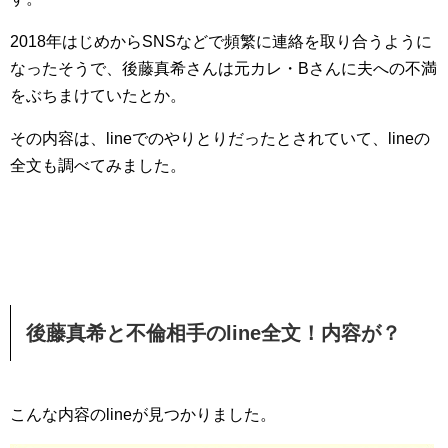
2018年はじめからSNSなどで頻繁に連絡を取り合うように
なったそうで、後藤真希さんは元カレ・Bさんに夫への不満
をぶちまけていたとか。
その内容は、lineでのやりとりだったとされていて、lineの
全文も調べてみました。
後藤真希と不倫相手のline全文！内容が？
こんな内容のlineが見つかりました。