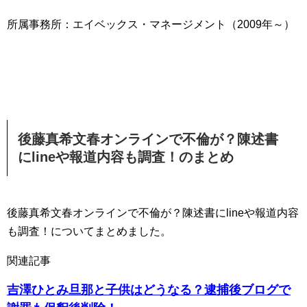
所属事務所：エイベックス・マネージメント（2009年～）
後藤真希文春オンラインで不倫が？陳述書
にlineや報道内容も調査！のまとめ
後藤真希文春オンラインで不倫が？陳述書にlineや報道内容
も調査！についてまとめました。
関連記事
吉澤ひとみ旦那と子供はどうなる？逮捕後ブログで