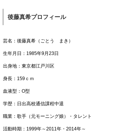
後藤真希プロフィール
芸名：後藤真希（ごとう まき）
生年月日：1985年9月23日
出身地：東京都江戸川区
身長：159ｃｍ
血液型：O型
学歴：日出高校通信課程中退
職業：歌手（元モーニング娘）・タレント
活動時期：1999年～2011年・2014年～