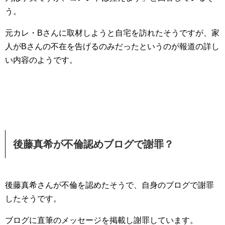
う。
元カレ・Bさんに取材しようと自宅を訪れたそうですが、家
人がBさんの不在を告げるのみだったというのが報道の詳し
い内容のようです。
後藤真希が不倫認めブログで謝罪？
後藤真希さんが不倫を認めたそうで、自身のブログで謝罪
したそうです。
ブログに直筆のメッセージを掲載し謝罪しています。