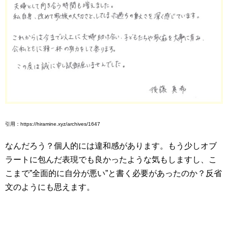
引用：https://hiramine.xyz/archives/1647
なんだろう？個人的には違和感があります。もう少しオブ
ラートに包んだ表現でも良かったような気もしますし、こ
こまで”全面的に自分が悪い”と書く必要があったのか？反省
文のようにも思えます。