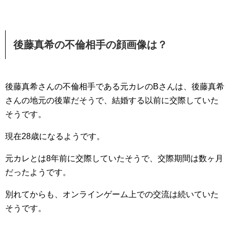
後藤真希の不倫相手の顔画像は？
後藤真希さんの不倫相手である元カレのBさんは、後藤真希
さんの地元の後輩だそうで、結婚する以前に交際していた
そうです。
現在28歳になるようです。
元カレとは8年前に交際していたそうで、交際期間は数ヶ月
だったようです。
別れてからも、オンラインゲーム上での交流は続いていた
そうです。