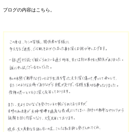
ブログの内容はこちら。