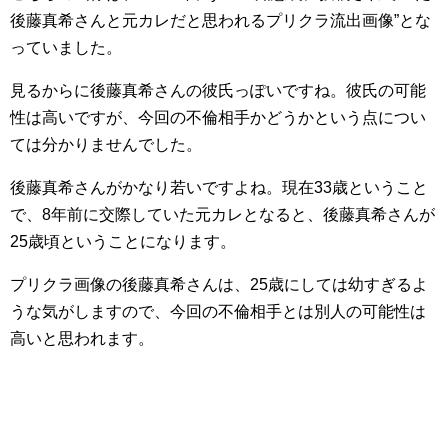
後藤真希さんと元カレだと思われるプリクラ流出画像”とな
っていました。
見るからに後藤真希さんの彼氏っぽいですね。彼氏の可能
性は高いですが、今回の不倫相手かどうかという点につい
ては分かりませんでした。
後藤真希さんがかなり若いですよね。現在33歳ということ
で、8年前に交際していた元カレとなると、後藤真希さんが
25歳頃ということになります。
プリクラ画像の後藤真希さんは、25歳にしては幼すぎるよ
うな気がしますので、今回の不倫相手とは別人の可能性は
高いと思われます。