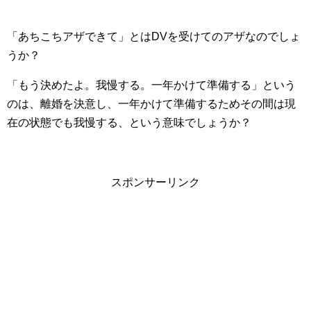
「あちこちアザできて」とはDVを受けてのアザなのでしょ
うか？
「もう決めたよ。我慢する。一年かけて準備する」という
のは、離婚を決意し、一年かけて準備するためその間は現
在の状態でも我慢する、という意味でしょうか？
スポンサーリンク