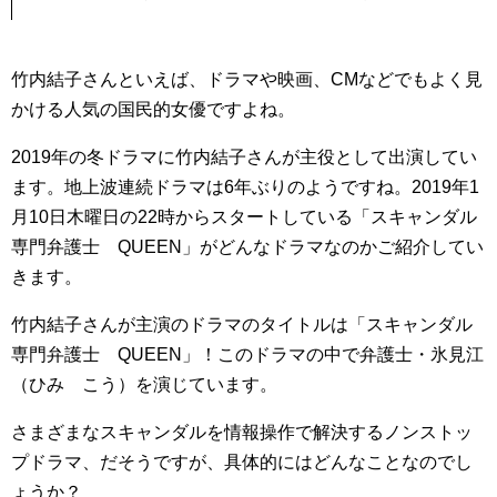
竹内結子さんといえば、ドラマや映画、CMなどでもよく見
かける人気の国民的女優ですよね。
2019年の冬ドラマに竹内結子さんが主役として出演してい
ます。地上波連続ドラマは6年ぶりのようですね。2019年1
月10日木曜日の22時からスタートしている「スキャンダル
専門弁護士 QUEEN」がどんなドラマなのかご紹介してい
きます。
竹内結子さんが主演のドラマのタイトルは「スキャンダル
専門弁護士 QUEEN」！このドラマの中で弁護士・氷見江
（ひみ こう）を演じています。
さまざまなスキャンダルを情報操作で解決するノンストッ
プドラマ、だそうですが、具体的にはどんなことなのでし
ょうか？