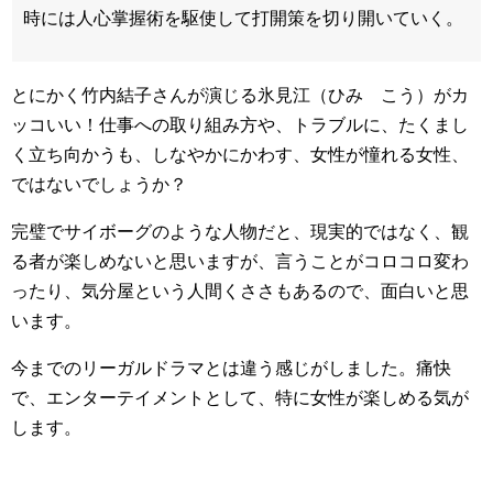
時には人心掌握術を駆使して打開策を切り開いていく。
とにかく竹内結子さんが演じる氷見江（ひみ こう）がカ
ッコいい！仕事への取り組み方や、トラブルに、たくまし
く立ち向かうも、しなやかにかわす、女性が憧れる女性、
ではないでしょうか？
完璧でサイボーグのような人物だと、現実的ではなく、観
る者が楽しめないと思いますが、言うことがコロコロ変わ
ったり、気分屋という人間くささもあるので、面白いと思
います。
今までのリーガルドラマとは違う感じがしました。痛快
で、エンターテイメントとして、特に女性が楽しめる気が
します。