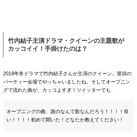
竹内結子主演ドラマ・クイーンの主題歌が
カッコイイ！手掛けたのは？
2019年冬ドラマで竹内結子さんが主演のクイーン。冒頭の
パーティー会場でやっちゃいましたね。そしてオープニン
グで流れた曲が、カッコよすぎ！ツイッターでも、
オープニングの曲、誰のなんて歌なんだろう！！！！良
い！！！！初めて聞いた！どなたか教えてください！