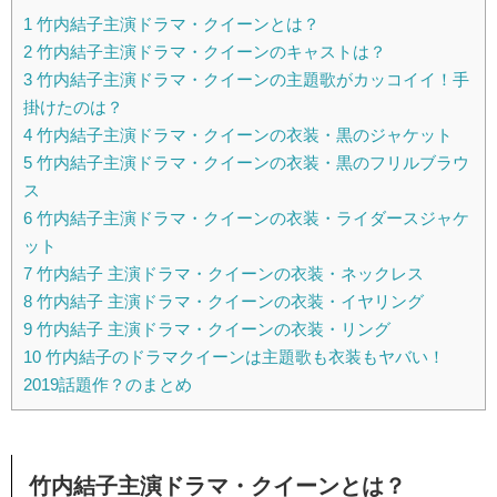
1
竹内結子主演ドラマ・クイーンとは？
2
竹内結子主演ドラマ・クイーンのキャストは？
3
竹内結子主演ドラマ・クイーンの主題歌がカッコイイ！手
掛けたのは？
4
竹内結子主演ドラマ・クイーンの衣装・黒のジャケット
5
竹内結子主演ドラマ・クイーンの衣装・黒のフリルブラウ
ス
6
竹内結子主演ドラマ・クイーンの衣装・ライダースジャケ
ット
7
竹内結子 主演ドラマ・クイーンの衣装・ネックレス
8
竹内結子 主演ドラマ・クイーンの衣装・イヤリング
9
竹内結子 主演ドラマ・クイーンの衣装・リング
10
竹内結子のドラマクイーンは主題歌も衣装もヤバい！
2019話題作？のまとめ
竹内結子主演ドラマ・クイーンとは？