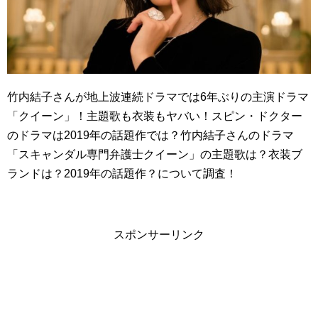
竹内結子さんが地上波連続ドラマでは6年ぶりの主演ドラマ
「クイーン」！主題歌も衣装もヤバい！スピン・ドクター
のドラマは2019年の話題作では？竹内結子さんのドラマ
「スキャンダル専門弁護士クイーン」の主題歌は？衣装ブ
ランドは？2019年の話題作？について調査！
スポンサーリンク