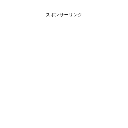
スポンサーリンク