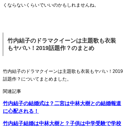
くならないくらいでいいのかもしれませんね。
竹内結子のドラマクイーンは主題歌も衣装
もヤバい！2019話題作？のまとめ
竹内結子のドラマクイーンは主題歌も衣装もヤバい！2019
話題作？についてまとめました。
関連記事
竹内結子の結婚式は？二宮は中林大樹との結婚報道
に心配される！
竹内結子結婚は中林大樹と？子供は中学受験で学校