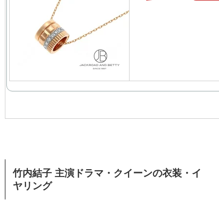
竹内結子 主演ドラマ・クイーンの衣装・イ
ヤリング