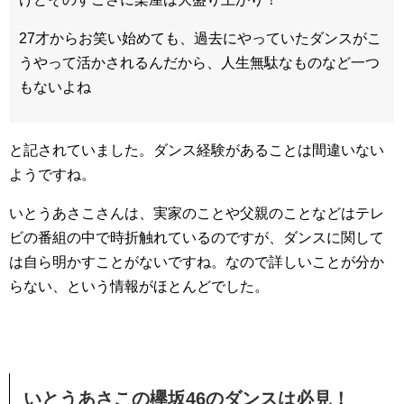
27才からお笑い始めても、過去にやっていたダンスがこ
うやって活かされるんだから、人生無駄なものなど一つ
もないよね
と記されていました。ダンス経験があることは間違いない
ようですね。
いとうあさこさんは、実家のことや父親のことなどはテレ
ビの番組の中で時折触れているのですが、ダンスに関して
は自ら明かすことがないですね。なので詳しいことが分か
らない、という情報がほとんどでした。
いとうあさこの欅坂46のダンスは必見！