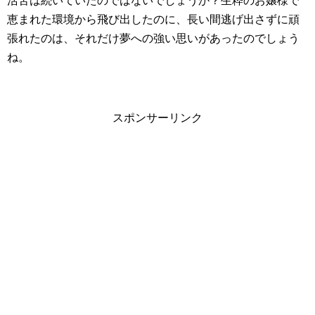
活苦は続いていたのではないでしょうか？生粋のお嬢様で
恵まれた環境から飛び出したのに、長い間逃げ出さずに頑
張れたのは、それだけ夢への強い思いがあったのでしょう
ね。
スポンサーリンク