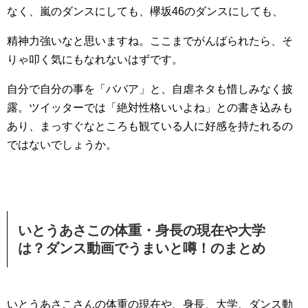
なく、嵐のダンスにしても、欅坂46のダンスにしても、
精神力強いなと思いますね。ここまでがんばられたら、そ
りゃ叩く気にもなれないはずです。
自分で自分の事を「ババア」と、自虐ネタも惜しみなく披
露。ツイッターでは「絶対性格いいよね」との書き込みも
あり、まっすぐなところも観ている人に好感を持たれるの
ではないでしょうか。
いとうあさこの体重・身長の現在や大学
は？ダンス動画でうまいと噂！のまとめ
いとうあさこさんの体重の現在や、身長、大学、ダンス動