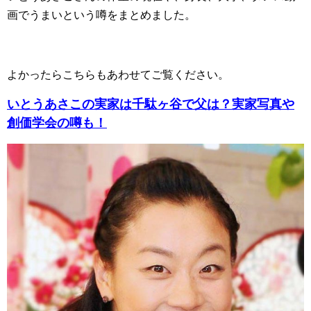
画でうまいという噂をまとめました。
よかったらこちらもあわせてご覧ください。
いとうあさこの実家は千駄ヶ谷で父は？実家写真や
創価学会の噂も！