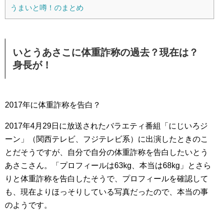
うまいと噂！のまとめ
いとうあさこに体重詐称の過去？現在は？
身長が！
2017年に体重詐称を告白？
2017年4月29日に放送されたバラエティ番組「にじいろジ
ーン」（関西テレビ、フジテレビ系）に出演したときのこ
とだそうですが、自分で自分の体重詐称を告白したいとう
あさこさん。「プロフィールは63kg、本当は68kg」とさら
りと体重詐称を告白したそうで、プロフィールを確認して
も、現在よりほっそりしている写真だったので、本当の事
のようです。