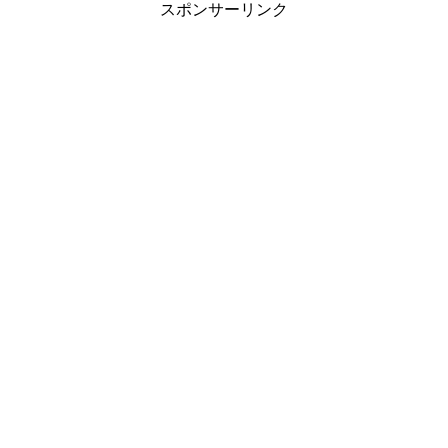
スポンサーリンク