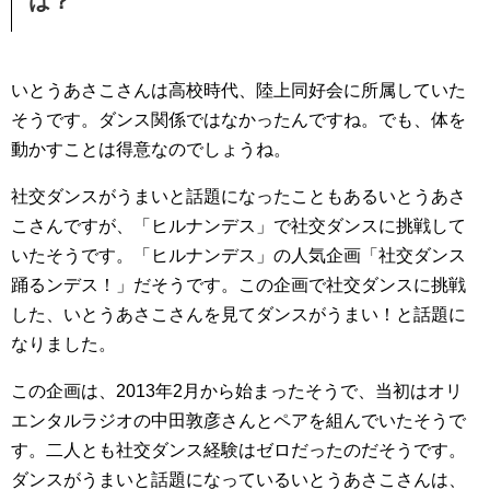
は？
いとうあさこさんは高校時代、陸上同好会に所属していた
そうです。ダンス関係ではなかったんですね。でも、体を
動かすことは得意なのでしょうね。
社交ダンスがうまいと話題になったこともあるいとうあさ
こさんですが、「ヒルナンデス」で社交ダンスに挑戦して
いたそうです。「ヒルナンデス」の人気企画「社交ダンス
踊るンデス！」だそうです。この企画で社交ダンスに挑戦
した、いとうあさこさんを見てダンスがうまい！と話題に
なりました。
この企画は、2013年2月から始まったそうで、当初はオリ
エンタルラジオの中田敦彦さんとペアを組んでいたそうで
す。二人とも社交ダンス経験はゼロだったのだそうです。
ダンスがうまいと話題になっているいとうあさこさんは、