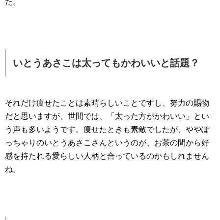
た。
いとうあさこは太ってもかわいいと話題？
それだけ痩せたことは素晴らしいことですし、努力の賜物
だと思いますが、世間では、「太った方がかわいい」とい
う声も多いようです。痩せたときも素敵でしたが、ややぽ
っちゃりのいとうあさこさんというのが、お茶の間から好
感を持たれる愛らしい人柄と合っているのかもしれません
ね。