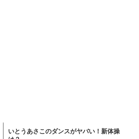
いとうあさこのダンスがヤバい！新体操