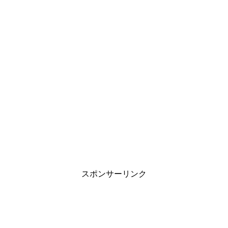
スポンサーリンク