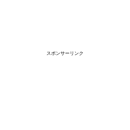
スポンサーリンク