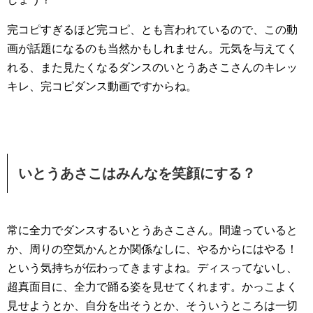
完コピすぎるほど完コピ、とも言われているので、この動
画が話題になるのも当然かもしれません。元気を与えてく
れる、また見たくなるダンスのいとうあさこさんのキレッ
キレ、完コピダンス動画ですからね。
いとうあさこはみんなを笑顔にする？
常に全力でダンスするいとうあさこさん。間違っていると
か、周りの空気かんとか関係なしに、やるからにはやる！
という気持ちが伝わってきますよね。ディスってないし、
超真面目に、全力で踊る姿を見せてくれます。かっこよく
見せようとか、自分を出そうとか、そういうところは一切