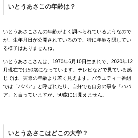
いとうあさこの年齢は？
いとうあさこさんの年齢がよく調べられているようなので
が、生年月日が公開されているので、特に年齢を隠してい
る様子はありませんね。
いとうあさこさんは、1970年6月10日生まれで、2020年12
月現在では50歳になっています。テレビなどで見ている感
じでは、実際の年齢より若く見えます。バラエティー番組
では「ババア」と呼ばれたり、自分でも自分の事を「ババ
ア」と言っていますが、50歳には見えません。
いとうあさこはどこの大学？