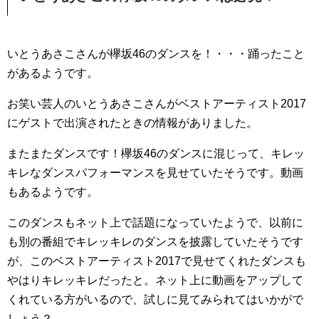
いとうあさこさんが欅坂46のダンスを！・・・踊ったこと
があるようです。
お笑い芸人のいとうあさこさんがベストアーティスト2017
にゲストで出演されたときの情報がありました。
またまたダンスです！欅坂46のダンスに混じって、キレッ
キレなダンスパフォーマンスを見せていたそうです。動画
もあるようです。
このダンスもネット上で話題になっていたようで、以前に
も別の番組でキレッキレのダンスを披露していたそうです
が、このベストアーティスト2017で見せてくれたダンスも
やはりキレッキレだったと。ネット上に動画をアップして
くれている方がいるので、試しに見てみられてはいかがで
しょう？