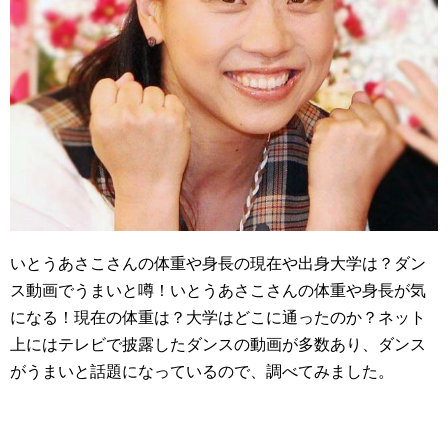
いとうあさこさんの体重や身長の現在や出身大学は？ダン
ス動画でうまいと噂！いとうあさこさんの体重や身長が気
になる！現在の体重は？大学はどこに通ったのか？ネット
上にはテレビで披露したダンスの動画が多数あり、ダンス
がうまいと話題になっているので、調べてみました。