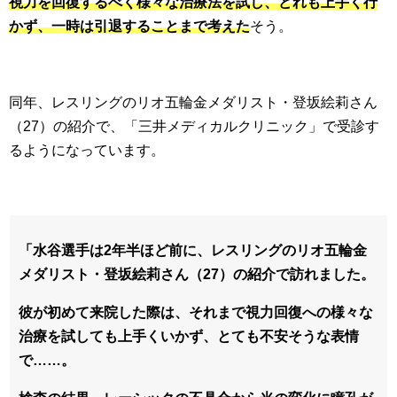
視力を回復するべく様々な治療法を試し、どれも上手く行
かず、一時は引退することまで考えた
そう。
同年、レスリングのリオ五輪金メダリスト・登坂絵莉さん
（27）の紹介で、「三井メディカルクリニック」で受診す
るようになっています。
「水谷選手は2年半ほど前に、レスリングのリオ五輪金
メダリスト・登坂絵莉さん（27）の紹介で訪れました。
彼が初めて来院した際は、それまで視力回復への様々な
治療を試しても上手くいかず、とても不安そうな表情
で……。