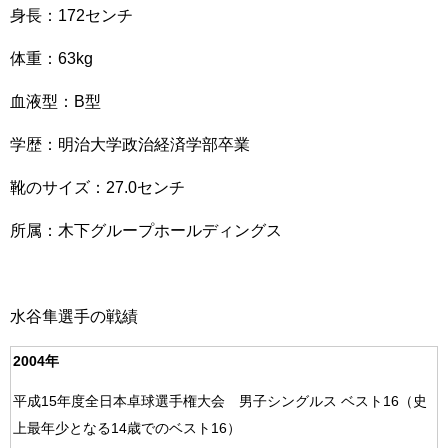
身長：172センチ
体重：63kg
血液型：B型
学歴：明治大学政治経済学部卒業
靴のサイズ：27.0センチ
所属：木下グループホールディングス
水谷隼選手の戦績
2004年
平成15年度全日本卓球選手権大会 男子シングルス ベスト16（史
上最年少となる14歳でのベスト16）