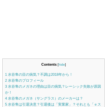
Contents
[
hide
]
1
水谷隼の目の病気？不調は2018年から！
2
水谷隼のプロフィール
3
水谷隼のメガネの理由は目の病気？レーシック失敗が原因
か！
4
水谷隼のメガネ（サングラス）のメーカーは？
5
水谷隼は引退決意？引退後は「実業家」？それとも「ｅス