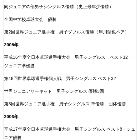
同ジュニアの部男子シングルス優勝（史上最年少優勝）
全国中学校卓球大会 優勝
第2回世界ジュニア選手権 男子ダブルス優勝（岸川聖也ペア）
2005年
平成16年度全日本卓球選手権大会 男子シングルス ベスト32・
ジュニア準優勝
第48回世界卓球選手権個人戦 男子シングルス ベスト32
世界ジュニアサーキット 男子シングルス 優勝3回
第3回世界ジュニア選手権 男子シングルス 準優勝、団体優勝
2006年
平成17年度全日本卓球選手権大会 男子シングルス ベスト8・ジュ
ニア優勝