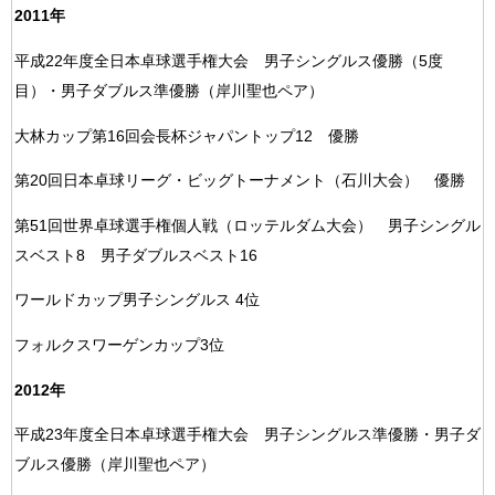
2011年
平成22年度全日本卓球選手権大会 男子シングルス優勝（5度
目）・男子ダブルス準優勝（岸川聖也ペア）
大林カップ第16回会長杯ジャパントップ12 優勝
第20回日本卓球リーグ・ビッグトーナメント（石川大会） 優勝
第51回世界卓球選手権個人戦（ロッテルダム大会） 男子シングル
スベスト8 男子ダブルスベスト16
ワールドカップ男子シングルス 4位
フォルクスワーゲンカップ3位
2012年
平成23年度全日本卓球選手権大会 男子シングルス準優勝・男子ダ
ブルス優勝（岸川聖也ペア）