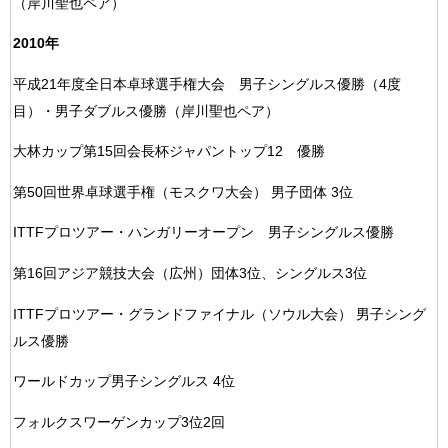
（岸川聖也ペア）
2010年
平成21年度全日本卓球選手権大会 男子シングルス優勝（4度
目）・男子ダブルス優勝（岸川聖也ペア）
大林カップ第15回会長杯ジャパントップ12 優勝
第50回世界卓球選手権（モスクワ大会） 男子団体 3位
ITTFプロツアー・ハンガリーオープン 男子シングルス優勝
第16回アジア競技大会（広州）団体3位、シングルス3位
ITTFプロツアー・グランドファイナル（ソウル大会） 男子シング
ルス優勝
ワールドカップ男子シングルス 4位
フォルクスワーゲンカップ3位2回