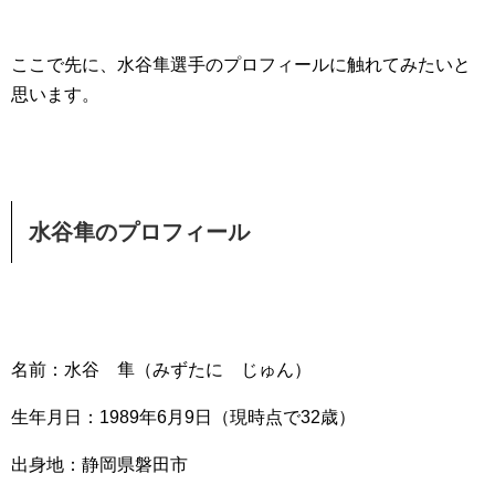
ここで先に、水谷隼選手のプロフィールに触れてみたいと
思います。
水谷隼のプロフィール
名前：水谷 隼（みずたに じゅん）
生年月日：1989年6月9日（現時点で32歳）
出身地：静岡県磐田市