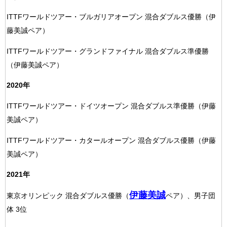
ITTFワールドツアー・ブルガリアオープン 混合ダブルス優勝（伊
藤美誠ペア）
ITTFワールドツアー・グランドファイナル 混合ダブルス準優勝
（伊藤美誠ペア）
2020年
ITTFワールドツアー・ドイツオープン 混合ダブルス準優勝（伊藤
美誠ペア）
ITTFワールドツアー・カタールオープン 混合ダブルス優勝（伊藤
美誠ペア）
2021年
伊藤美誠
東京オリンピック 混合ダブルス優勝（
ペア）、男子団
体 3位