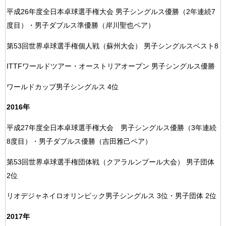
平成26年度全日本卓球選手権大会 男子シングルス優勝（2年連続7
度目）・男子ダブルス準優勝（岸川聖也ペア）
第53回世界卓球選手権個人戦（蘇州大会） 男子シングルスベスト8
ITTFワールドツアー・オーストリアオープン 男子シングルス優勝
ワールドカップ男子シングルス 4位
2016年
平成27年度全日本卓球選手権大会 男子シングルス優勝（3年連続
8度目）・男子ダブルス優勝（吉田雅己ペア）
第53回世界卓球選手権団体戦（クアラルンプール大会） 男子団体
2位
リオデジャネイロオリンピック男子シングルス 3位・男子団体 2位
2017年