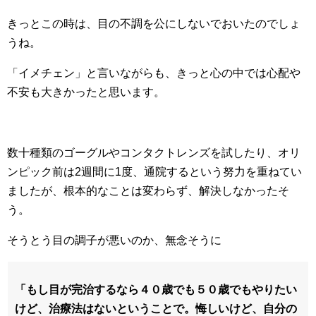
きっとこの時は、目の不調を公にしないでおいたのでしょ
うね。
「イメチェン」と言いながらも、きっと心の中では心配や
不安も大きかったと思います。
数十種類のゴーグルやコンタクトレンズを試したり、オリ
ンピック前は2週間に1度、通院するという努力を重ねてい
ましたが、根本的なことは変わらず、解決しなかったそ
う。
そうとう目の調子が悪いのか、無念そうに
「もし目が完治するなら４０歳でも５０歳でもやりたい
けど、治療法はないということで。悔しいけど、自分の