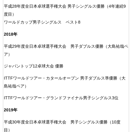
平成28年度全日本卓球選手権大会 男子シングルス優勝（4年連続9
度目）
ワールドカップ男子シングルス ベスト8
2018年
平成29年度全日本卓球選手権大会 男子ダブルス優勝（大島祐哉ペ
ア）
ジャパントップ12卓球大会 優勝
ITTFワールドツアー・カタールオープン 男子ダブルス準優勝（大
島祐哉ペア）
ITTFワールドツアー・グランドファイナル男子シングルス3位
2019年
平成30年度全日本卓球選手権大会 男子シングルス優勝（10度
目）