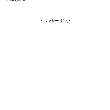
スポンサーリンク