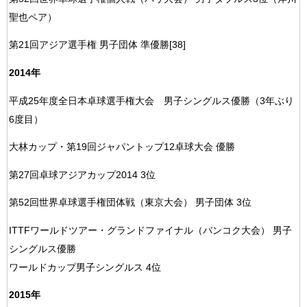
聖也ペア）
第21回アジア選手権 男子団体 準優勝[38]
2014年
平成25年度全日本卓球選手権大会 男子シングルス優勝（3年ぶり
6度目）
大林カップ・第19回ジャパントップ12卓球大会 優勝
第27回卓球アジアカップ2014 3位
第52回世界卓球選手権団体戦（東京大会） 男子団体 3位
ITTFワールドツアー・グランドファイナル（バンコク大会） 男子
シングルス優勝
ワールドカップ男子シングルス 4位
2015年