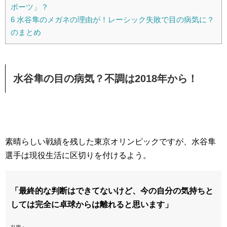
ポーツ」？
6
水谷隼のメガネの理由が！レーシック失敗で目の病気に？
のまとめ
水谷隼の目の病気？不調は2018年から！
素晴らしい戦績を残した東京オリンピックですが、水谷隼
選手は現役生活に区切りを付けるよう。
「最終的な判断はできてないけど、今の自分の気持ちと
しては完全に卓球からは離れると思います」