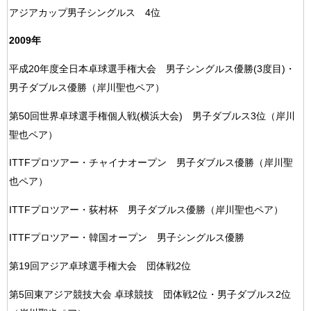
アジアカップ男子シングルス 4位
2009年
平成20年度全日本卓球選手権大会 男子シングルス優勝(3度目)・
男子ダブルス優勝（岸川聖也ペア）
第50回世界卓球選手権個人戦(横浜大会) 男子ダブルス3位（岸川
聖也ペア）
ITTFプロツアー・チャイナオープン 男子ダブルス優勝（岸川聖
也ペア）
ITTFプロツアー・荻村杯 男子ダブルス優勝（岸川聖也ペア）
ITTFプロツアー・韓国オープン 男子シングルス優勝
第19回アジア卓球選手権大会 団体戦2位
第5回東アジア競技大会 卓球競技 団体戦2位・男子ダブルス2位