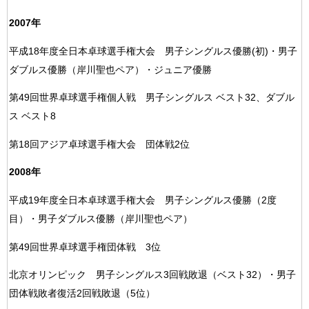
2007年
平成18年度全日本卓球選手権大会 男子シングルス優勝(初)・男子
ダブルス優勝（岸川聖也ペア）・ジュニア優勝
第49回世界卓球選手権個人戦 男子シングルス ベスト32、ダブル
ス ベスト8
第18回アジア卓球選手権大会 団体戦2位
2008年
平成19年度全日本卓球選手権大会 男子シングルス優勝（2度
目）・男子ダブルス優勝（岸川聖也ペア）
第49回世界卓球選手権団体戦 3位
北京オリンピック 男子シングルス3回戦敗退（ベスト32）・男子
団体戦敗者復活2回戦敗退（5位）