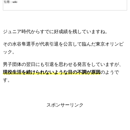
引用：wiki
ジュニア時代からすでに好成績を残していますね。
その水谷隼選手が代表引退を公言して臨んだ東京オリンピ
ック。
男子団体の翌日にも引退を思わせる発言をしていますが、
現役生活を続けられないような目の不調が原因
のようで
す。
スポンサーリンク