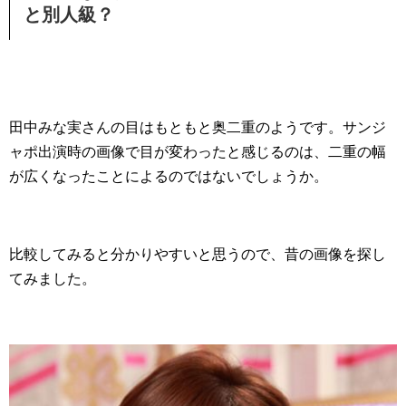
と別人級？
田中みな実さんの目はもともと奥二重のようです。サンジ
ャポ出演時の画像で目が変わったと感じるのは、二重の幅
が広くなったことによるのではないでしょうか。
比較してみると分かりやすいと思うので、昔の画像を探し
てみました。