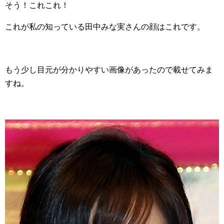
そう！これこれ！
これが私の知っている田中みな実さんの顔はこれです。
もう少し目元が分かりやすい画像があったので載せてみま
すね。