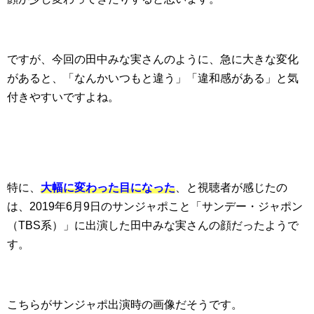
ですが、今回の田中みな実さんのように、急に大きな変化
があると、「なんかいつもと違う」「違和感がある」と気
付きやすいですよね。
特に、
大幅に変わった目になった
、と視聴者が感じたの
は、2019年6月9日のサンジャポこと「サンデー・ジャポン
（TBS系）」に出演した田中みな実さんの顔だったようで
す。
こちらがサンジャポ出演時の画像だそうです。