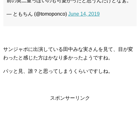
前の奥二重っぽいのも可愛かったと思うんだけどなぁ。
— ともちん (@tomoponco)
June 14, 2019
サンジャポに出演している田中みな実さんを見て、目が変
わったと感じた方はかなり多かったようですね。
パッと見、誰？と思ってしまうくらいですしね。
スポンサーリンク