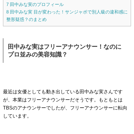
7
田中みな実のプロフィール
8
田中みな実 目が変わった！サンジャポで別人級の違和感に
整形疑惑？のまとめ
田中みな実はフリーアナウンサー！なのに
プロ並みの美容知識？
最近は女優としても動き出している田中みな実さんです
が、本業はフリーアナウンサーだそうです。もともとは
TBSのアナウンサーでしたが、フリーアナウンサーに転向
しています。