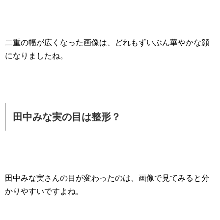
二重の幅が広くなった画像は、どれもずいぶん華やかな顔
になりましたね。
田中みな実の目は整形？
田中みな実さんの目が変わったのは、画像で見てみると分
かりやすいですよね。