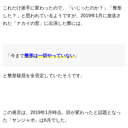
これだけ派手に変わったので、「いじったのか？」「整形
した？」と思われているようですが、2019年1月に放送さ
れた「ナカイの窓」に出演した際には、
「今まで
整形は一切やっていない
」
と整形疑惑を全否定していたそうです。
この発言は、2019年1月時点。目が変わったと話題となっ
た「サンジャポ」は6月でした。