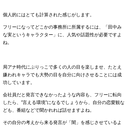
個人的にはとても計算された感じがします。
フリーになってどこかの事務所に所属するには、「田中み
な実というキャラクター」に、人気や話題性が必要ですよ
ね。
局アナ時代にぶりっこで多くの人の目を楽しませ、たとえ
嫌われキャラでも大勢の目を自分に向けさせることには成
功しています。
会社員だと発言できなかったような内容も、フリーに転向
したら、”言える環境”になるでしょうから、自分の恋愛観な
ども、番組などで聞かれれば話せますよね。
その自分の考えから来る発言が「闇」を感じさせているよ