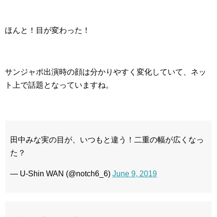
ほんと！目が変わった！
サンジャポ出演時の顔は分かりやすく変化していて、ネッ
ト上で話題となっていますね。
田中みな実の目が、いつもと違う！二重の幅が広くなっ
た？
— U-Shin WAN (@notch6_6)
June 9, 2019