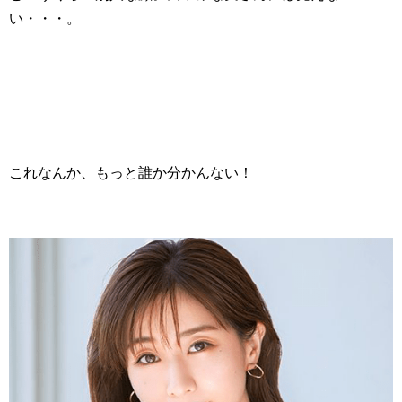
い・・・。
これなんか、もっと誰か分かんない！