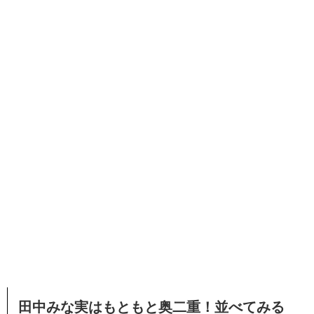
田中みな実はもともと奥二重！並べてみる