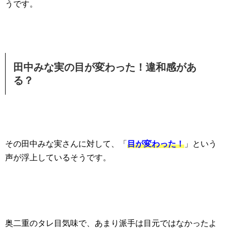
うです。
田中みな実の目が変わった！違和感があ
る？
その田中みな実さんに対して、「
目が変わった！
」という
声が浮上しているそうです。
奥二重のタレ目気味で、あまり派手は目元ではなかったよ