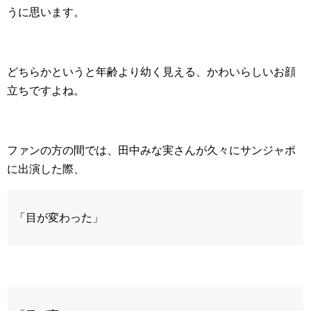
うに思います。
どちらかというと年齢より幼く見える、かわいらしいお顔
立ちですよね。
ファンの方の間では、田中みな実さんが久々にサンジャポ
に出演した際、
「目が変わった」