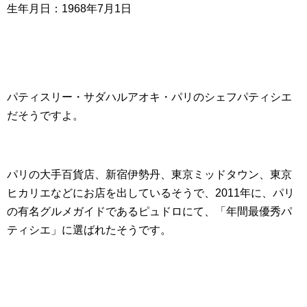
生年月日：1968年7月1日
パティスリー・サダハルアオキ・パリのシェフパティシエ
だそうですよ。
パリの大手百貨店、新宿伊勢丹、東京ミッドタウン、東京
ヒカリエなどにお店を出しているそうで、2011年に、パリ
の有名グルメガイドであるピュドロにて、「年間最優秀パ
ティシエ」に選ばれたそうです。