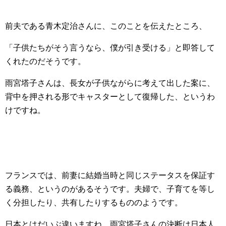
前夫である青木定治さんに、このことを伝えたところ、
「子供たちがそう言うなら、僕が引き受ける」と即答して
くれたのだそうです。
雨宮塔子さんは、長女が子供ながらに考えて出した案に、
背中を押される形でキャスターとして復帰した、というわ
けですね。
フランスでは、前妻に結婚当時と同じステータスを保証す
る義務、というのがあるそうです。夫婦で、子育てを等し
く分担したり、共有したりするもののようです。
日本とはだいぶ違いますね。雨宮塔子さんの決断は日本人