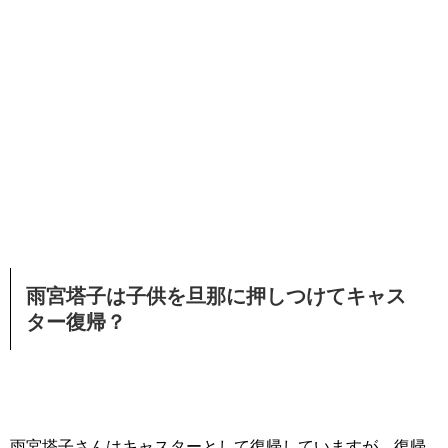
雨宮塔子は子供を旦那に押しつけてキャス
ター復帰？
雨宮塔子さんはキャスターとして復帰していますが、復帰