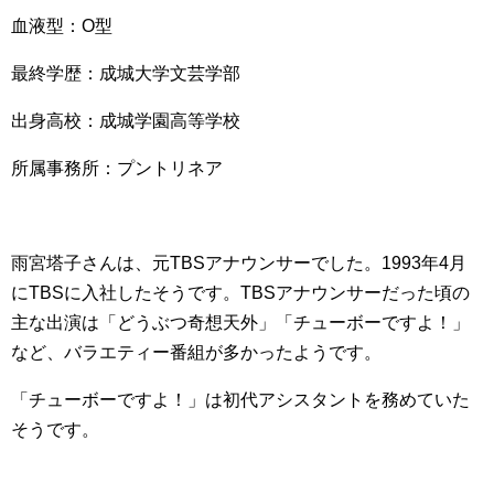
血液型：O型
最終学歴：成城大学文芸学部
出身高校：成城学園高等学校
所属事務所：プントリネア
雨宮塔子さんは、元TBSアナウンサーでした。1993年4月
にTBSに入社したそうです。TBSアナウンサーだった頃の
主な出演は「どうぶつ奇想天外」「チューボーですよ！」
など、バラエティー番組が多かったようです。
「チューボーですよ！」は初代アシスタントを務めていた
そうです。