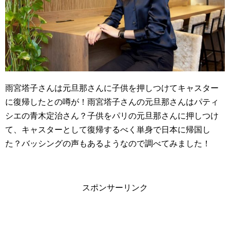
雨宮塔子さんは元旦那さんに子供を押しつけてキャスター
に復帰したとの噂が！雨宮塔子さんの元旦那さんはパティ
シエの青木定治さん？子供をパリの元旦那さんに押しつけ
て、キャスターとして復帰するべく単身で日本に帰国し
た？バッシングの声もあるようなので調べてみました！
スポンサーリンク