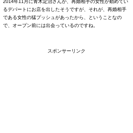
2014年11月に青木定治さんが、再婚相手の女性が勤めてい
るデパートにお店を出したそうですが、それが、再婚相手
である女性の猛プッシュがあったから、ということなの
で、オープン前には出会っているのですね。
スポンサーリンク