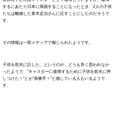
するにあたり日本に帰国することになったとき、2人の子供
たちは離婚した青木定治さんに託すことにしたのだそうで
す。
その情報は一部メディアで報じられたようです。
子供を前夫に託した、というのが、どうも良く思われなか
ったようで、”キャスターに復帰するために子供を前夫に押
しつけた！”とか”身勝手！”と感じている人もいるようで
す。