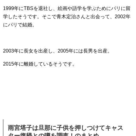
1999年にTBSを退社し、絵画や語学を学ぶためにパリに留
学したそうです。そこで青木定治さんと出会って、2002年
にパリで結婚。
2003年に長女を出産し、2005年には長男を出産。
2015年に離婚しているそうです。
雨宮塔子は旦那に子供を押しつけてキャス
ター復帰との噂を調査！のまとめ