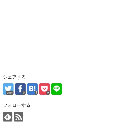
シェアする
error
0
0
フォローする