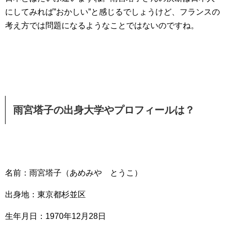
にしてみれば”おかしい”と感じるでしょうけど、フランスの
考え方では問題になるようなことではないのですね。
雨宮塔子の出身大学やプロフィールは？
名前：雨宮塔子（あめみや とうこ）
出身地：東京都杉並区
生年月日：1970年12月28日