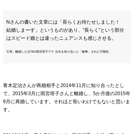
Nさんの書いた文章には「長らくお待たせしました！
結婚しまーす」というものがあり、“長らく”という部分
はスピード婚とは違ったニュアンスも感じさせる。
引用：離婚した元TBS雨宮塔子アナ 元夫を知り合いに「略奪」された可能性
青木定治さんが再婚相手と2014年11月に知り合ったとし
て、2015年3月に雨宮塔子さんと離婚し、5か月後の2015年
9月に再婚しています。それほど長いわけでもないと思いま
す。