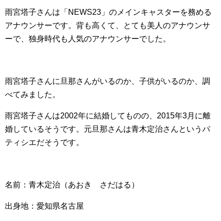
雨宮塔子さんは「NEWS23」のメインキャスターを務める
アナウンサーです。背も高くて、とても美人のアナウンサ
ーで、独身時代も人気のアナウンサーでした。
雨宮塔子さんに旦那さんがいるのか、子供がいるのか、調
べてみました。
雨宮塔子さんは2002年に結婚してものの、2015年3月に離
婚しているそうです。元旦那さんは青木定治さんというパ
ティシエだそうです。
名前：青木定治（あおき さだはる）
出身地：愛知県名古屋