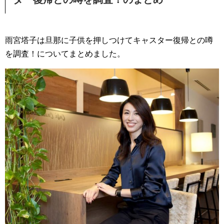
雨宮塔子は旦那に子供を押しつけてキャスター復帰との噂
を調査！についてまとめました。