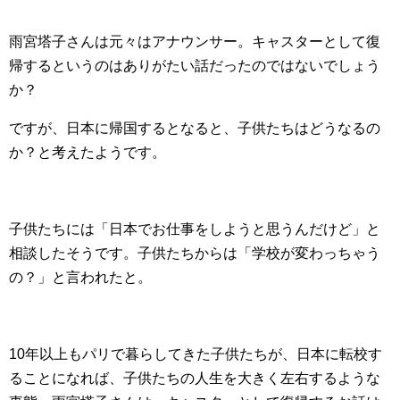
雨宮塔子さんは元々はアナウンサー。キャスターとして復
帰するというのはありがたい話だったのではないでしょう
か？
ですが、日本に帰国するとなると、子供たちはどうなるの
か？と考えたようです。
子供たちには「日本でお仕事をしようと思うんだけど」と
相談したそうです。子供たちからは「学校が変わっちゃう
の？」と言われたと。
10年以上もパリで暮らしてきた子供たちが、日本に転校す
ることになれば、子供たちの人生を大きく左右するような