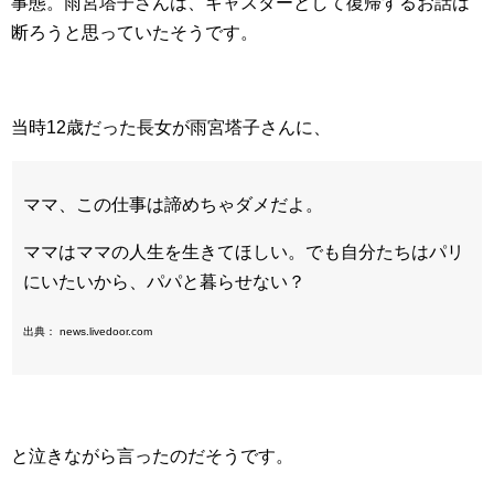
事態。雨宮塔子さんは、キャスターとして復帰するお話は
断ろうと思っていたそうです。
当時12歳だった長女が雨宮塔子さんに、
ママ、この仕事は諦めちゃダメだよ。
ママはママの人生を生きてほしい。でも自分たちはパリ
にいたいから、パパと暮らせない？
出典： news.livedoor.com
と泣きながら言ったのだそうです。