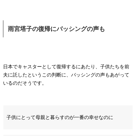
雨宮塔子の復帰にバッシングの声も
日本でキャスターとして復帰するにあたり、子供たちを前
夫に託したというこの判断に、バッシングの声もあがって
いるのだそうです。
子供にとって母親と暮らすのが一番の幸せなのに