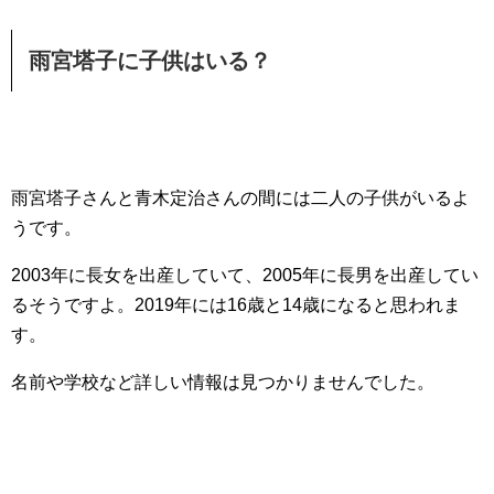
雨宮塔子に子供はいる？
雨宮塔子さんと青木定治さんの間には二人の子供がいるよ
うです。
2003年に長女を出産していて、2005年に長男を出産してい
るそうですよ。2019年には16歳と14歳になると思われま
す。
名前や学校など詳しい情報は見つかりませんでした。