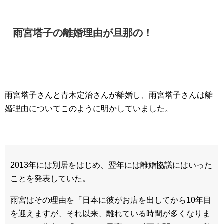
雨宮塔子の離婚理由が旦那の！
雨宮塔子さんと青木定治さんが離婚し、雨宮塔子さんは離
婚理由についてこのように明かしていました。
2013
年には別居をはじめ、翌年には離婚協議にはいった
ことを発表していた。
雨宮はその理由を「日本に彼がお店を出してから
10
年目
を迎えますが、それ以来、離れている時間が多くなりま