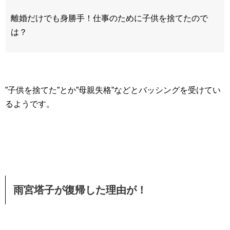
離婚だけでも身勝手！仕事のために子供を捨てたので
は？
”子供を捨てた”とか”母親失格”などとバッシングを受けてい
るようです。
雨宮塔子が復帰した理由が！