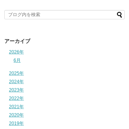
アーカイブ
2026年
6月
2025年
2024年
2023年
2022年
2021年
2020年
2019年