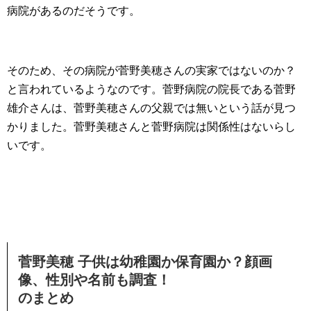
病院があるのだそうです。
そのため、その病院が菅野美穂さんの実家ではないのか？
と言われているようなのです。菅野病院の院長である菅野
雄介さんは、菅野美穂さんの父親では無いという話が見つ
かりました。菅野美穂さんと菅野病院は関係性はないらし
いです。
菅野美穂 子供は幼稚園か保育園か？顔画
像、性別や名前も調査！
のまとめ