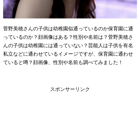
菅野美穂さんの子供は幼稚園似通っているのか保育園に通
っているのか？顔画像はある？性別や名前は？菅野美穂さ
んの子供は幼稚園には通っていない？芸能人は子供を有名
私立などに通わせているイメージですが、保育園に通わせ
ていると噂？顔画像、性別や名前も調べてみました！
スポンサーリンク