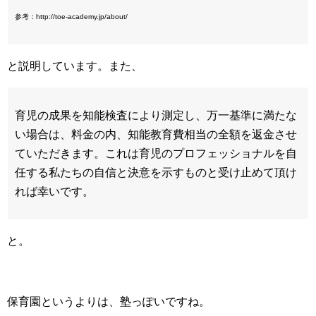
参考：http://toe-academy.jp/about/
と説明しています。また、
育児の成果を知能検査により測定し、万一基準に満たな
い場合は、料金の内、知能教育費相当の全額を返金させ
ていただきます。これは育児のプロフェッショナルを自
任する私たちの自信と決意を示すものと受け止めて頂け
れば幸いです。
と。
保育園というよりは、塾っぽいですね。