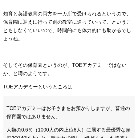
知育と英語教育の両方を一カ所で受けられるというので、
保育園に迎えに行って別の教室に送っていって、というこ
ともしなくていいので、時間的にも体力的にも助かるでし
ょうね。
そしてその保育園というのが、TOEアカデミーではない
か、と噂のようです。
TOEアカデミーというところは
TOEアカデミーはお子さまをお預かりしますが、普通の
保育園ではありません。
人類の0.6％（1000人の内上位6人）に属する最優秀な頭