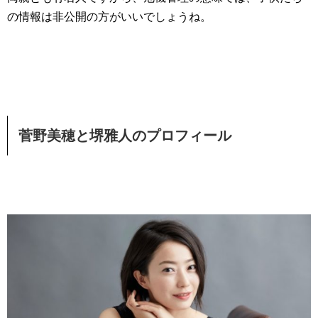
の情報は非公開の方がいいでしょうね。
菅野美穂と堺雅人のプロフィール