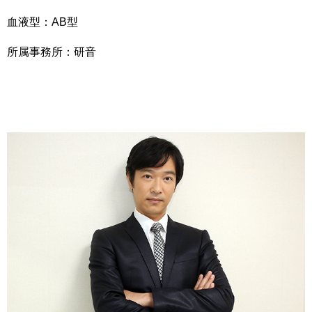
血液型：AB型
所属事務所：研音