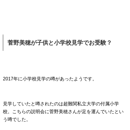
菅野美穂が子供と小学校見学でお受験？
2017年に小学校見学の噂があったようです。
見学していたと噂されたのは超難関私立大学の付属小学
校。こちらの説明会に菅野美穂さんが足を運んでいたとい
う噂でした。