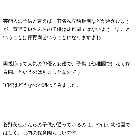
芸能人の子供と言えば、有名私立幼稚園などが浮かびます
が、菅野美穂さんらの子供は幼稚園ではないようです。と
いうことは保育園ということになりますよね。
両親揃って人気の俳優と女優で、子供は幼稚園ではなく保
育園、というのはちょっと意外です。
実際はどうなのか調べてみました。
菅野美穂さんらの子供が通っているのは、やはり幼稚園で
はなく、都内の保育園らしいです。