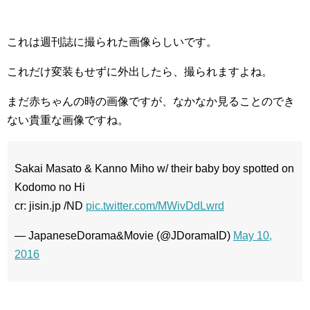
これは週刊誌に撮られた画像らしいです。
これだけ変装もせずに外出したら、撮られますよね。
まだ赤ちゃんの時の画像ですが、なかなか見ることのでき
ない貴重な画像ですね。
Sakai Masato & Kanno Miho w/ their baby boy spotted on
Kodomo no Hi
cr: jisin.jp /ND
pic.twitter.com/MWivDdLwrd
— JapaneseDorama&Movie (@JDoramaID)
May 10,
2016