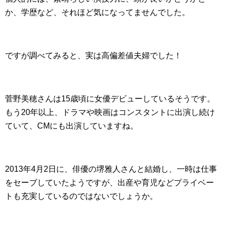
か、学歴など、それほど気になってませんでした。
ですが調べてみると、実は高偏差値夫婦でした！
菅野美穂さんは15歳頃に女優デビューしているそうです。
もう20年以上、ドラマや映画はコンスタントに出演し続け
ていて、CMにも出演していますね。
2013年4月2日に、俳優の堺雅人さんと結婚し、一時は仕事
をセーブしていたようですが、出産や育児などプライベー
トも充実しているのではないでしょうか。