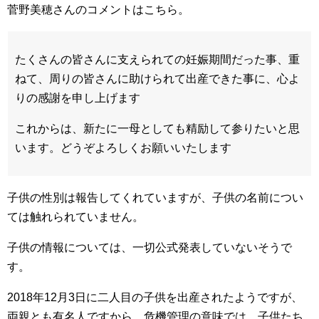
菅野美穂さんのコメントはこちら。
たくさんの皆さんに支えられての妊娠期間だった事、重
ねて、周りの皆さんに助けられて出産できた事に、心よ
りの感謝を申し上げます
これからは、新たに一母としても精励して参りたいと思
います。どうぞよろしくお願いいたします
子供の性別は報告してくれていますが、子供の名前につい
ては触れられていません。
子供の情報については、一切公式発表していないそうで
す。
2018年12月3日に二人目の子供を出産されたようですが、
両親とも有名人ですから、危機管理の意味では、子供たち