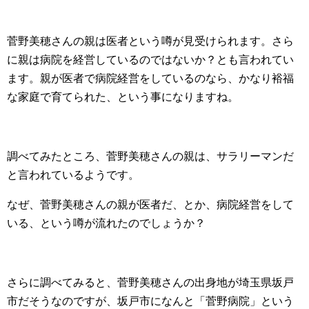
菅野美穂さんの親は医者という噂が見受けられます。さら
に親は病院を経営しているのではないか？とも言われてい
ます。親が医者で病院経営をしているのなら、かなり裕福
な家庭で育てられた、という事になりますね。
調べてみたところ、菅野美穂さんの親は、サラリーマンだ
と言われているようです。
なぜ、菅野美穂さんの親が医者だ、とか、病院経営をして
いる、という噂が流れたのでしょうか？
さらに調べてみると、菅野美穂さんの出身地が埼玉県坂戸
市だそうなのですが、坂戸市になんと「菅野病院」という