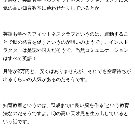
気の高い知育教室に通わせたりしているとか。
英語も学べるフィットネスクラブというのは、運動するこ
とで脳の発育を促すというのが狙いのようです。インスト
ラクターは是認外国人だそうで、当然コミュニケーション
はすべて英語！
月謝が2万円と、安くはありませんが、それでも空席待ちが
出るくらいの人気があるのだそうです。
知育教室というのは、”3歳までに良い脳を作る”という教育
法なのだそうですよ。IQの高い天才児を生み出していると
いう話です。