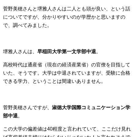
菅野美穂さんと堺雅人さんは二人とも頭が良い、という話
についてですが、分かりやすいのが学歴かと思いますの
で、調べてみました。
堺雅人さんは、
早稲田大学第一文学部中退
。
高校時代は通産省（現在の経済産業省）の官僚を目指して
いた、そうです。大学は中退されていますが、受験に合格
できる学力、ということは間違いありません。
菅野美穂さんですが、
淑徳大学国際コミュニケーション学
部中退
。
この大学の偏差値は40程度と言われていて、ここだけ見れ