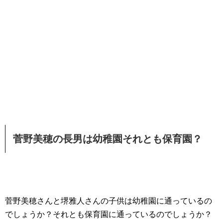
菅野美穂の長男は幼稚園それとも保育園？
菅野美穂さんと堺雅人さんの子供は幼稚園に通っているの
でしょうか？それとも保育園に通っているのでしょうか？