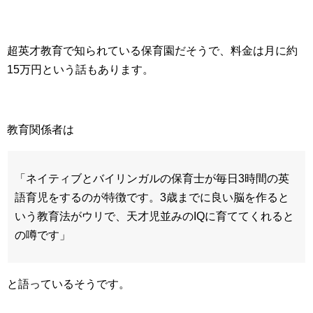
超英才教育で知られている保育園だそうで、料金は月に約
15万円という話もあります。
教育関係者は
「ネイティブとバイリンガルの保育士が毎日3時間の英
語育児をするのが特徴です。3歳までに良い脳を作ると
いう教育法がウリで、天才児並みのIQに育ててくれると
の噂です」
と語っているそうです。