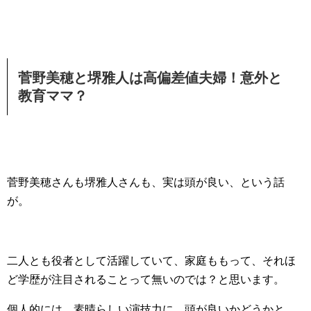
菅野美穂と堺雅人は高偏差値夫婦！意外と
教育ママ？
菅野美穂さんも堺雅人さんも、実は頭が良い、という話
が。
二人とも役者として活躍していて、家庭ももって、それほ
ど学歴が注目されることって無いのでは？と思います。
個人的には、素晴らしい演技力に、頭が良いかどうかと