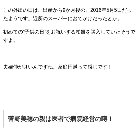
この外出の日は、出産から9か月後の、2016年5月5日だっ
たようです。近所のスーパーにおでかけだったとか。
初めての”子供の日”をお祝いする柏餅を購入していたそうで
すよ。
夫婦仲が良いんですね。家庭円満って感じです！
菅野美穂の親は医者で病院経営の噂！