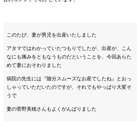
このたび、妻が男児を出産いたしました
アタマではわかっていたつもりでしたが、出産が、こん
なにも痛みをともなうものだということを、今回あらた
めて妻におそわりました
病院の先生には『随分スムーズなお産でしたね』とおっ
しゃっていただいたのですが、それでもやっぱり大変そ
うで
妻の菅野美穂さんもよくがんばりました