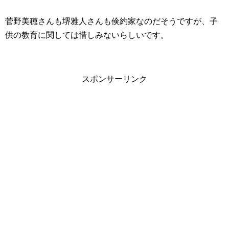
菅野美穂さんも堺雅人さんも倹約家なのだそうですが、子
供の教育に関しては惜しみないらしいです。
スポンサーリンク