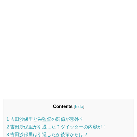
Contents
[
hide
]
1
吉田沙保里と栄監督の関係が意外？
2
吉田沙保里が引退した？ツイッターの内容が！
3
吉田沙保里は引退したが後輩からは？