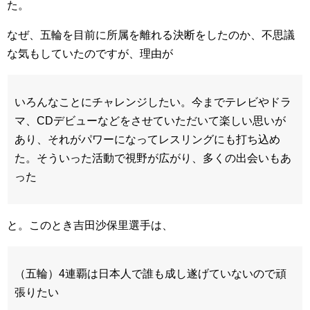
た。
なぜ、五輪を目前に所属を離れる決断をしたのか、不思議
な気もしていたのですが、理由が
いろんなことにチャレンジしたい。今までテレビやドラ
マ、CDデビューなどをさせていただいて楽しい思いが
あり、それがパワーになってレスリングにも打ち込め
た。そういった活動で視野が広がり、多くの出会いもあ
った
と。このとき吉田沙保里選手は、
（五輪）4連覇は日本人で誰も成し遂げていないので頑
張りたい