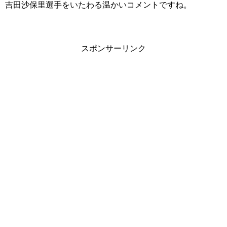
吉田沙保里選手をいたわる温かいコメントですね。
スポンサーリンク