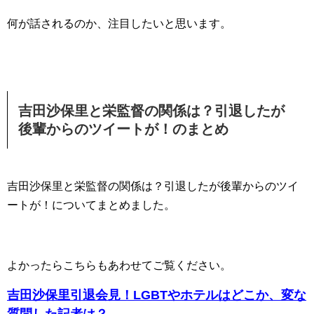
何が話されるのか、注目したいと思います。
吉田沙保里と栄監督の関係は？引退したが
後輩からのツイートが！のまとめ
吉田沙保里と栄監督の関係は？引退したが後輩からのツイ
ートが！についてまとめました。
よかったらこちらもあわせてご覧ください。
吉田沙保里引退会見！LGBTやホテルはどこか、変な
質問した記者は？