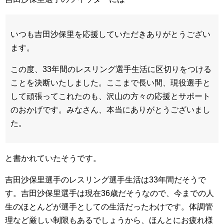
いつも吉田沙保里を応援していただきありがとうござい
ます。
この度、33年間のレスリング選手生活に区切りをつける
ことを決断いたしました。ここまで長い間、現役選手と
して頑張ってこれたのも、沢山の方々の応援とサポート
のおかげです。みなさん、本当にありがとうございまし
た。
と書かれていたそうです。
吉田沙保里選手のレスリング選手生活は33年間だそうで
す。吉田沙保里選手は現在36歳だそうなので、今までの人
生のほとんどが選手としての生活だったわけです。体調管
理など厳しい制限もあるでしょうから、ほんとにお疲れ様