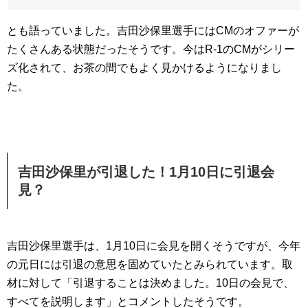
とも語っていました。吉田沙保里選手にはCMのオファーが
たくさんある状態だったそうです。今はR-1のCMがシリー
ズ化されて、お茶の間でもよく見かけるようになりまし
た。
吉田沙保里が引退した！1月10日に引退会
見？
吉田沙保里選手は、1月10日に会見を開くそうですが、今年
の元日には引退の意思を固めていたとみられています。取
材に対して「引退することは決めました。10日の会見で、
すべてを説明します」とコメントしたそうです。