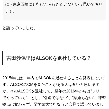
に（東京五輪に）行けたら行きたいなという思いでおり
ます。
と語っていました。
吉田沙保里はALSOKを退社している？
2015年には、年内でALSOKを退社することを発表していま
す。ALSOKのCMを見たことがある人は多いと思います
が、そのALSOKを退社して、翌年の2016年からは”フリー
でやっていく”、とし、”引退ではない”、”結婚もない”、練習
拠点は変わらず、至学館大で行なうと会見で語っていまし