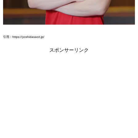
引用：https://yoshidasaori.jp/
スポンサーリンク