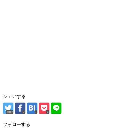
シェアする
error
0
0
フォローする