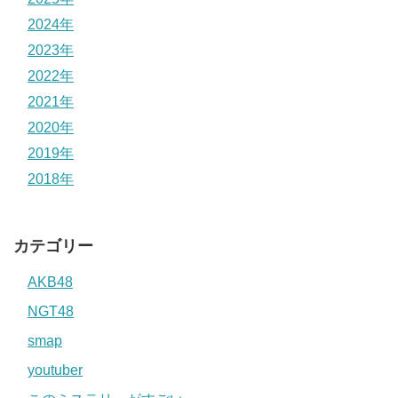
2024年
2023年
2022年
2021年
2020年
2019年
2018年
カテゴリー
AKB48
NGT48
smap
youtuber