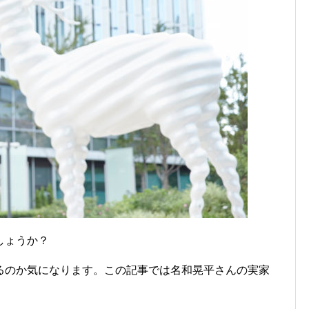
しょうか？
るのか気になります。この記事では名和晃平さんの実家