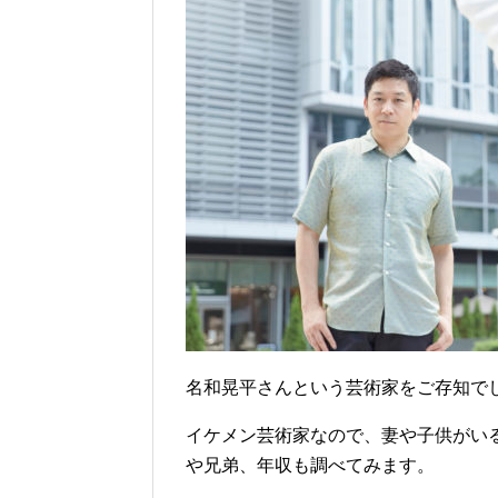
名和晃平さんという芸術家をご存知で
イケメン芸術家なので、妻や子供がい
や兄弟、年収も調べてみます。