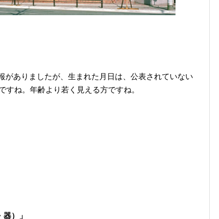
情報がありましたが、生まれた月日は、公表されていない
ようですね。年齢より若く見える方ですね。
胞・器）」