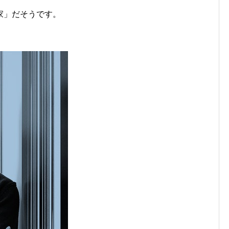
家」だそうです。