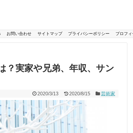
s
お問い合わせ
サイトマップ
プライバシーポリシー
プロフィ
は？実家や兄弟、年収、サン
2020/3/13
2020/8/15
芸術家