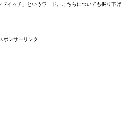
ンドイッチ」というワード。こちらについても掘り下げ
スポンサーリンク