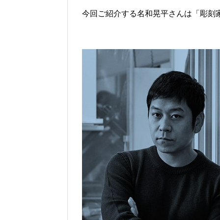
今回ご紹介する名和晃平さんは「彫刻