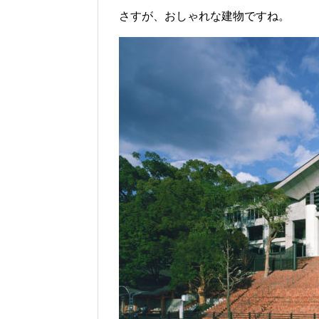
さすが、おしゃれな建物ですね。