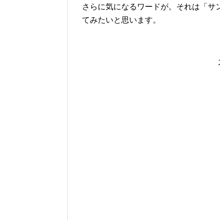
さらに気になるワードが。それは「サ
てみたいと思います。