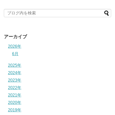
アーカイブ
2026年
6月
2025年
2024年
2023年
2022年
2021年
2020年
2019年