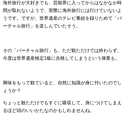
海外旅行が大好きでも、芸能界に入ってからはなかなか時
間が取れないようで、実際に海外旅行には行けていないよ
うです。ですが、世界遺産のテレビ番組を録りためて「バ
ーチャル旅行」を楽しんでいたそう。
その「バーチャル旅行」も、ただ観ただけでは終わらず、
今度は世界遺産検定1級に合格してしまうという偉業も。
興味をもって観ていると、自然に知識が身に付いたのでし
ょうか？
ちょっと観ただけでもすぐに吸収して、身につけてしまえ
るほど頭のいいかたなのかもしれませんね。