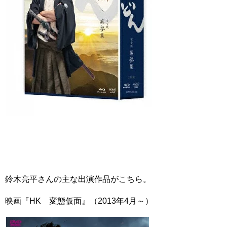
鈴木亮平さんの主な出演作品がこちら。
映画『HK 変態仮面』（2013年4月～）