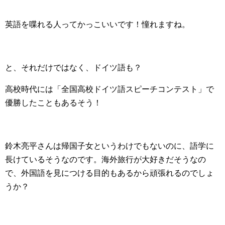
英語を喋れる人ってかっこいいです！憧れますね。
と、それだけではなく、ドイツ語も？
高校時代には「全国高校ドイツ語スピーチコンテスト」で
優勝したこともあるそう！
鈴木亮平さんは帰国子女というわけでもないのに、語学に
長けているそうなのです。海外旅行が大好きだそうなの
で、外国語を見につける目的もあるから頑張れるのでしょ
うか？