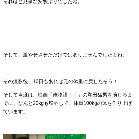
それほど見事な変貌ぶりでしたね。
そして、激やせさせただけではありませんでしたよね。
その撮影後、10日もあれば元の体重に戻したそう！
そして今度は、映画「俺物語！！」の剛田猛男を演じるま
でに、なんと20kgも増やして、体重100kgの体を作り上げ
ています。