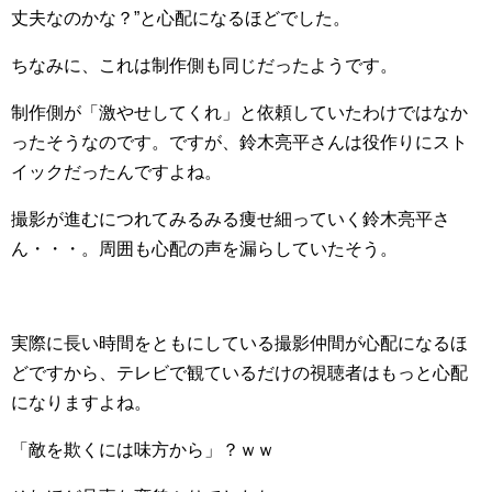
丈夫なのかな？”と心配になるほどでした。
ちなみに、これは制作側も同じだったようです。
制作側が「激やせしてくれ」と依頼していたわけではなか
ったそうなのです。ですが、鈴木亮平さんは役作りにスト
イックだったんですよね。
撮影が進むにつれてみるみる痩せ細っていく鈴木亮平さ
ん・・・。周囲も心配の声を漏らしていたそう。
実際に長い時間をともにしている撮影仲間が心配になるほ
どですから、テレビで観ているだけの視聴者はもっと心配
になりますよね。
「敵を欺くには味方から」？ｗｗ