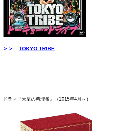
＞＞
TOKYO TRIBE
ドラマ『天皇の料理番』（2015年4月～）