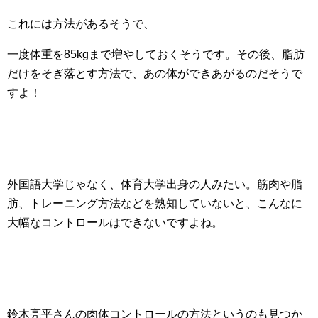
これには方法があるそうで、
一度体重を85kgまで増やしておくそうです。その後、脂肪
だけをそぎ落とす方法で、あの体ができあがるのだそうで
すよ！
外国語大学じゃなく、体育大学出身の人みたい。筋肉や脂
肪、トレーニング方法などを熟知していないと、こんなに
大幅なコントロールはできないですよね。
鈴木亮平さんの肉体コントロールの方法というのも見つか