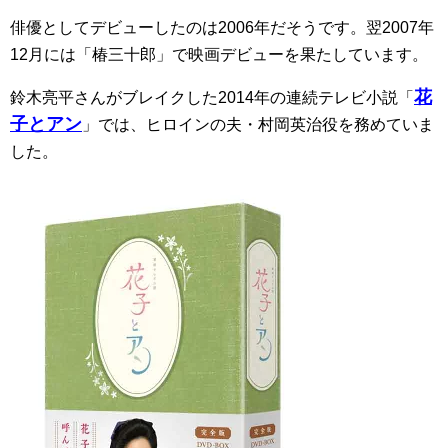
俳優としてデビューしたのは2006年だそうです。翌2007年
12月には「椿三十郎」で映画デビューを果たしています。
花
鈴木亮平さんがブレイクした2014年の連続テレビ小説「
子とアン
」では、ヒロインの夫・村岡英治役を務めていま
した。