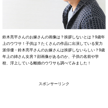
鈴木亮平さんのお嫁さんの画像は？挨拶しないとは？9歳年
上のウワサ！子供は？たくさんの作品に出演している実力
派俳優・鈴木亮平さんのお嫁さんは挨拶しないらしい？9歳
年上の姉さん女房？顔画像があるのか、子供の名前や学
校、浮上している離婚のウワサも調べてみました！
スポンサーリンク