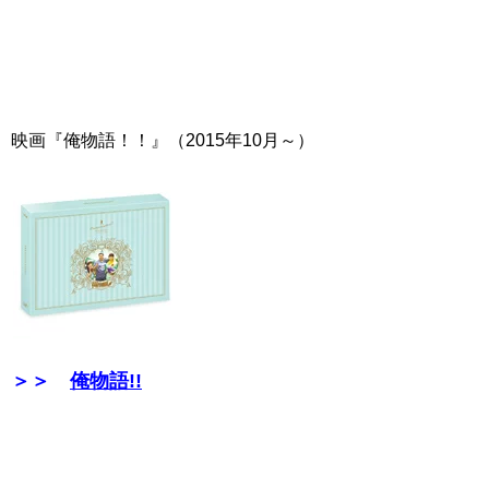
映画『俺物語！！』（2015年10月～）
＞＞
俺物語!!