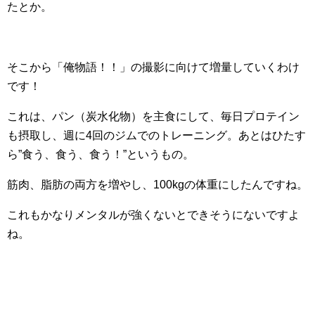
たとか。
そこから「俺物語！！」の撮影に向けて増量していくわけ
です！
これは、パン（炭水化物）を主食にして、毎日プロテイン
も摂取し、週に4回のジムでのトレーニング。あとはひたす
ら”食う、食う、食う！”というもの。
筋肉、脂肪の両方を増やし、100kgの体重にしたんですね。
これもかなりメンタルが強くないとできそうにないですよ
ね。