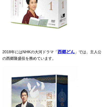
西郷どん
2018年にはNHKの大河ドラマ「
」では、主人公
の西郷隆盛役を務めています。