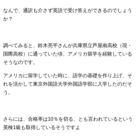
なんで、通訳も介さず英語で受け答えができるのでしょう
か？
調べてみると、鈴木亮平さんが兵庫県立芦屋南高校（現・
国際高校）に通っていた頃、アメリカ留学を経験している
そうなのです。
アメリカに留学していた時に、語学の基礎を作り上げ、そ
れを活かして東京外国語大学外国語学部に入学したのだそ
う。
さらには、合格率は10％を切る、とも言われているという
英検1級も取得しているそうですよ