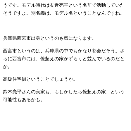
うです。モデル時代は友近亮平という名前で活動していた
そうですよ。別名義は、モデル名ということなんですね。
兵庫県西宮市出身というのも気になります。
西宮市というのは、兵庫県の中でもかなり都会だそう。さ
らに西宮市には、億超えの家がずらりと並んでいるのだと
か。
高級住宅街ということでしょうか。
鈴木亮平さんの実家も、もしかしたら億超えの家、という
可能性もあるかも。