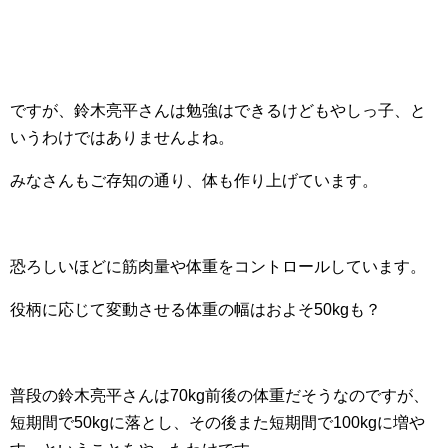
ですが、鈴木亮平さんは勉強はできるけどもやしっ子、と
いうわけではありませんよね。
みなさんもご存知の通り、体も作り上げています。
恐ろしいほどに筋肉量や体重をコントロールしています。
役柄に応じて変動させる体重の幅はおよそ50kgも？
普段の鈴木亮平さんは70kg前後の体重だそうなのですが、
短期間で50kgに落とし、その後また短期間で100kgに増や