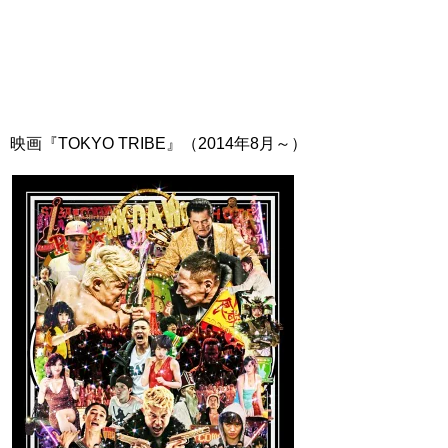
映画『TOKYO TRIBE』（2014年8月～）