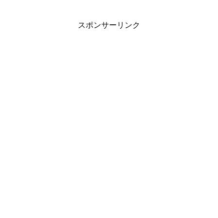
スポンサーリンク