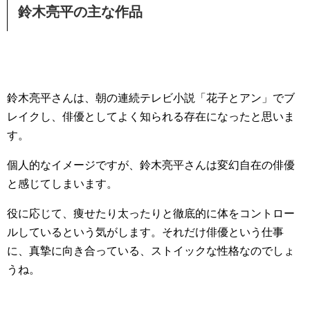
鈴木亮平の主な作品
鈴木亮平さんは、朝の連続テレビ小説「花子とアン」でブ
レイクし、俳優としてよく知られる存在になったと思いま
す。
個人的なイメージですが、鈴木亮平さんは変幻自在の俳優
と感じてしまいます。
役に応じて、痩せたり太ったりと徹底的に体をコントロー
ルしているという気がします。それだけ俳優という仕事
に、真摯に向き合っている、ストイックな性格なのでしょ
うね。