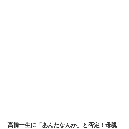
高橋一生に「あんたなんか」と否定！母親