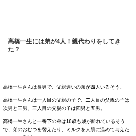
高橋一生には弟が4人！親代わりをしてき
た？
高橋一生さんは長男で、父親違いの弟が四人いるそう。
高橋一生さんは一人目の父親の子で、二人目の父親の子は
次男と三男、三人目の父親の子は四男と五男。
高橋一生さんと一番下の弟は18歳も歳が離れているそう
で、弟のおむつを替えたり、ミルクを人肌に温めて与えた