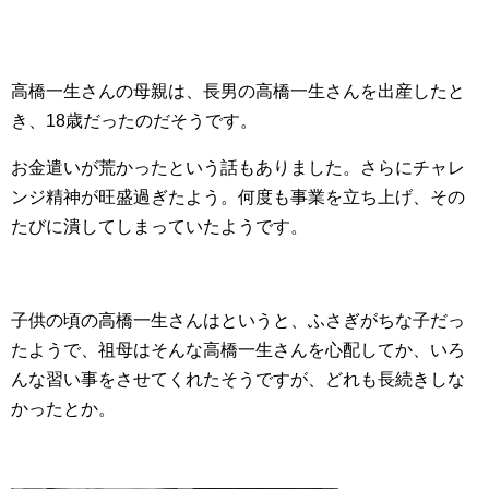
高橋一生さんの母親は、長男の高橋一生さんを出産したと
き、18歳だったのだそうです。
お金遣いが荒かったという話もありました。さらにチャレ
ンジ精神が旺盛過ぎたよう。何度も事業を立ち上げ、その
たびに潰してしまっていたようです。
子供の頃の高橋一生さんはというと、ふさぎがちな子だっ
たようで、祖母はそんな高橋一生さんを心配してか、いろ
んな習い事をさせてくれたそうですが、どれも長続きしな
かったとか。