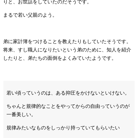
りと、お世話をしていたのだそうです。
まるで若い父親のよう。
弟に家計簿をつけることを教えたりもしていたそうです。
将来、すし職人になりたいという弟のために、知人を紹介
したりと、弟たちの面倒をよくみていたようです。
若い頃っていうのは、ある抑圧をかけないといけない。
ちゃんと規律的なことをやってからの自由っていうのが
一番美しい。
規律みたいなものをしっかり持っていてもらいたい