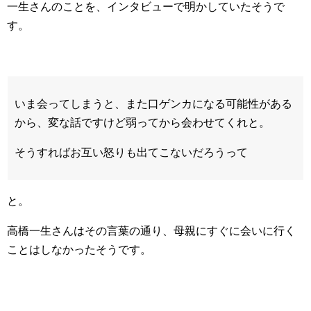
一生さんのことを、インタビューで明かしていたそうで
す。
いま会ってしまうと、また口ゲンカになる可能性がある
から、変な話ですけど弱ってから会わせてくれと。
そうすればお互い怒りも出てこないだろうって
と。
高橋一生さんはその言葉の通り、母親にすぐに会いに行く
ことはしなかったそうです。