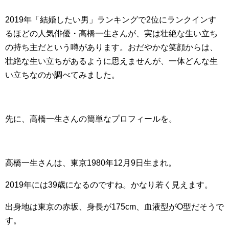
2019年「結婚したい男」ランキングで2位にランクインす
るほどの人気俳優・高橋一生さんが、実は壮絶な生い立ち
の持ち主だという噂があります。おだやかな笑顔からは、
壮絶な生い立ちがあるように思えませんが、一体どんな生
い立ちなのか調べてみました。
先に、高橋一生さんの簡単なプロフィールを。
高橋一生さんは、東京1980年12月9日生まれ。
2019年には39歳になるのですね。かなり若く見えます。
出身地は東京の赤坂、身長が175cm、血液型がO型だそうで
す。