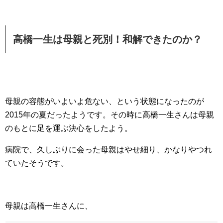
高橋一生は母親と死別！和解できたのか？
母親の容態がいよいよ危ない、という状態になったのが
2015年の夏だったようです。その時に高橋一生さんは母親
のもとに足を運ぶ決心をしたよう。
病院で、久しぶりに会った母親はやせ細り、かなりやつれ
ていたそうです。
母親は高橋一生さんに、