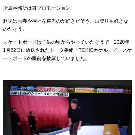
所属事務所は舞プロモーション。
趣味はお寺や神社を巡るのが好きだそう。山登りも好きな
のだそう。
スケートボードは子供の頃からやっていたそうで、2020年
1月22日に放送されたトーク番組「TOKIOカケル」で、スケ
ートボードの腕前を披露していました。