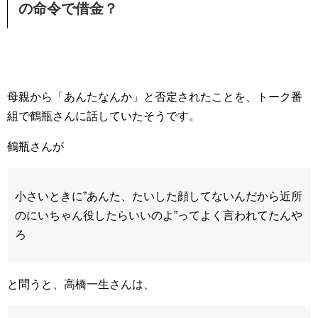
の命令で借金？
母親から「あんたなんか」と否定されたことを、トーク番
組で鶴瓶さんに話していたそうです。
鶴瓶さんが
小さいときに”あんた、たいした顔してないんだから近所
のにいちゃん役したらいいのよ”ってよく言われてたんや
ろ
と問うと、高橋一生さんは、