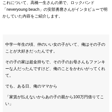
これについて、高橋一生さんの弟で、ロックバンド
「neveryoung beach」の安部勇麿さんがインタビューで明
かしていた内容をご紹介します。
中学一年生の頃、仲のいい女の子がいて、俺はその子の
ことが大好きだったんです。
その子の家は超金持ちで、その子のお母さんもファンキ
ーな人だったんですけど、俺のことをかわいがってくれ
て。
でも、ある日、俺のママから
「家賃が払えないからあの子の親から100万円借りてこ
い」