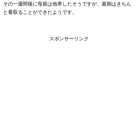
その一週間後に母親は他界したそうですが、最期はきちん
と看取ることができたようです。
スポンサーリンク