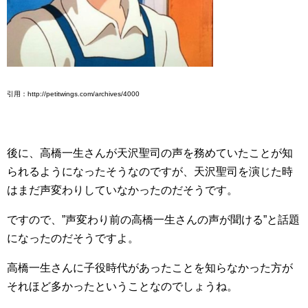
引用：http://petitwings.com/archives/4000
後に、高橋一生さんが天沢聖司の声を務めていたことが知
られるようになったそうなのですが、天沢聖司を演じた時
はまだ声変わりしていなかったのだそうです。
ですので、”声変わり前の高橋一生さんの声が聞ける”と話題
になったのだそうですよ。
高橋一生さんに子役時代があったことを知らなかった方が
それほど多かったということなのでしょうね。