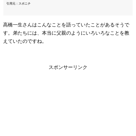
引用元：スポニチ
高橋一生さんはこんなことを語っていたことがあるそうで
す。弟たちには、本当に父親のようにいろいろなことを教
えていたのですね。
スポンサーリンク