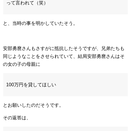
って言われて（笑）
と、当時の事を明かしていたそう。
安部勇麿さんもさすがに抵抗したそうですが、兄弟たちも
同じようなことをさせられていて、結局安部勇麿さんはそ
の女の子の母親に
100万円を貸してほしい
とお願いしたのだそうです。
その返答は、