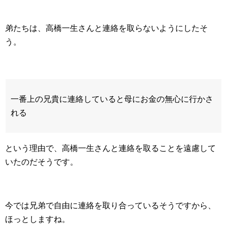
弟たちは、高橋一生さんと連絡を取らないようにしたそ
う。
一番上の兄貴に連絡していると母にお金の無心に行かさ
れる
という理由で、高橋一生さんと連絡を取ることを遠慮して
いたのだそうです。
今では兄弟で自由に連絡を取り合っているそうですから、
ほっとしますね。