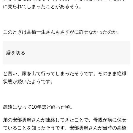
に売られてしまったことがあるそう。
このときは高橋一生さんもさすがに許せなかったのか、
縁を切る
と言い、家を出て行ってしまったそうです。そのまま絶縁
状態が続いたようです。
疎遠になって10年ほど経った頃。
弟の安部勇麿さんが連絡してきたことで、母親が病に伏せ
ていることを知ったそうです。安部勇麿さんが当時の高橋