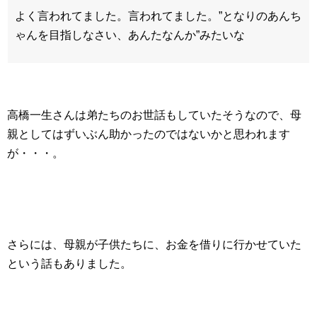
よく言われてました。言われてました。”となりのあんち
ゃんを目指しなさい、あんたなんか”みたいな
高橋一生さんは弟たちのお世話もしていたそうなので、母
親としてはずいぶん助かったのではないかと思われます
が・・・。
さらには、母親が子供たちに、お金を借りに行かせていた
という話もありました。