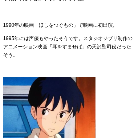
1990年の映画「ほしをつぐもの」で映画に初出演。
1995年には声優もやったそうです。スタジオジブリ制作の
アニメーション映画「耳をすませば」の天沢聖司役だった
そう。