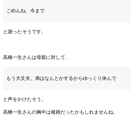
ごめんね、今まで
と謝ったそうです。
高橋一生さんは母親に対して、
もう大丈夫。弟はなんとかするからゆっくり休んで
と声をかけたそう。
高橋一生さんの胸中は複雑だったかもしれませんね。