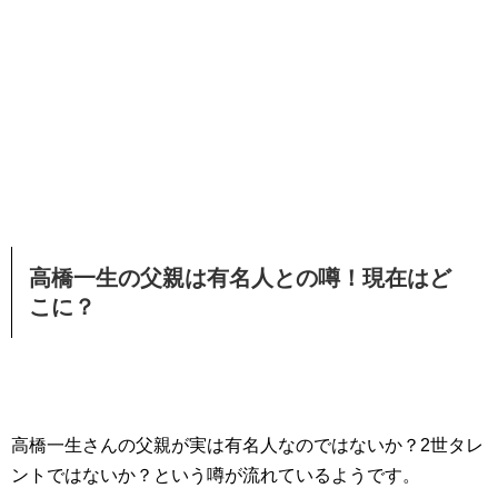
高橋一生の父親は有名人との噂！現在はど
こに？
高橋一生さんの父親が実は有名人なのではないか？2世タレ
ントではないか？という噂が流れているようです。