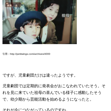
引用：http://petitwings.com/archives/4000
ですが、児童劇団だけは違ったようです。
児童劇団では定期的に発表会がおこなわれていたそう。そ
れを見に来ていた祖母の喜んでいる様子に感動したそう
で、幼少期から芸能活動を始めるようになったと。
それが今につながっているのですね。