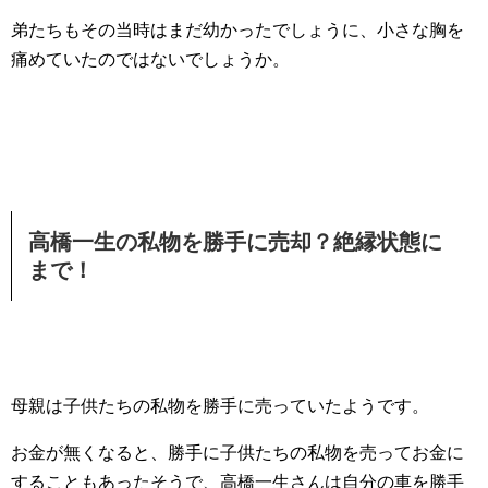
弟たちもその当時はまだ幼かったでしょうに、小さな胸を
痛めていたのではないでしょうか。
高橋一生の私物を勝手に売却？絶縁状態に
まで！
母親は子供たちの私物を勝手に売っていたようです。
お金が無くなると、勝手に子供たちの私物を売ってお金に
することもあったそうで、高橋一生さんは自分の車を勝手