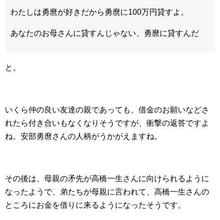
わたしは勇麿が好きだから勇麿に100万円貸すよ。
あなたのお母さんに貸すんじゃない、勇麿に貸すんだ
と。
いくら仲の良い友達の親であっても、借金のお願いなどさ
れたら付き合いもなくなりそうですが、衝撃の返答ですよ
ね。安部勇麿さんの人柄がうかがえますね。
その後は、母親の矛先が高橋一生さんに向けられるように
なったようで、弟たちが母親に言われて、高橋一生さんの
ところにお金を借りに来るようになったそうです。