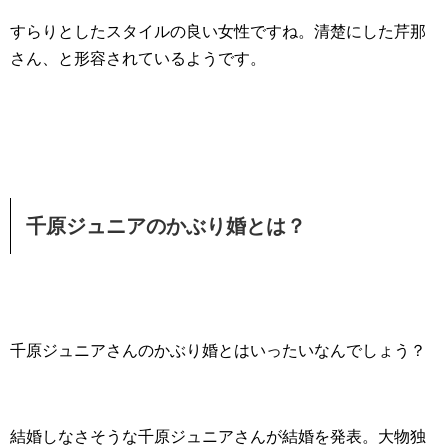
すらりとしたスタイルの良い女性ですね。清楚にした芹那
さん、と形容されているようです。
千原ジュニアのかぶり婚とは？
千原ジュニアさんのかぶり婚とはいったいなんでしょう？
結婚しなさそうな千原ジュニアさんが結婚を発表。大物独