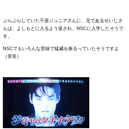
ぶらぶらしていた千原ジュニアさんに、兄であるせいじさ
んは、よしもとに入るよう促され、NSCに入学したそうで
す。
NSCでもいろんな意味で猛威を振るっていたそうですよ
（苦笑）