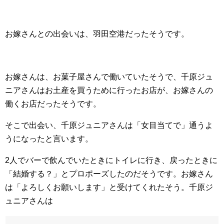
お嫁さんとの出会いは、羽田空港だったそうです。
お嫁さんは、お菓子屋さんで働いていたそうで、千原ジュ
ニアさんはお土産を買うために行ったお店が、お嫁さんの
働くお店だったそうです。
そこで出会い、千原ジュニアさんは「女目当てで」通うよ
うになったと言います。
2人でバーで飲んでいたときにトイレに行き、戻ったときに
「結婚する？」とプロポーズしたのだそうです。お嫁さん
は「よろしくお願いします」と受けてくれたそう。千原ジ
ュニアさんは