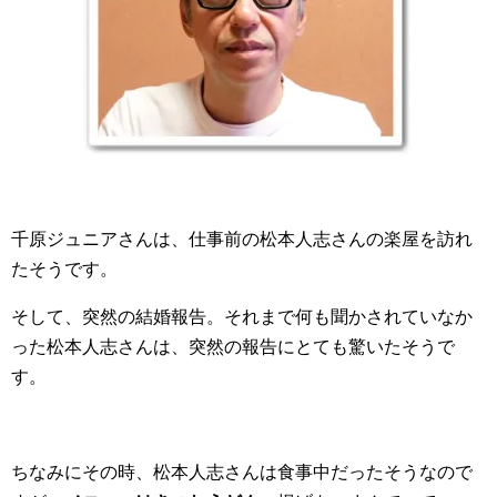
千原ジュニアさんは、仕事前の松本人志さんの楽屋を訪れ
たそうです。
そして、突然の結婚報告。それまで何も聞かされていなか
った松本人志さんは、突然の報告にとても驚いたそうで
す。
ちなみにその時、松本人志さんは食事中だったそうなので