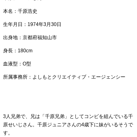
本名：千原浩史
生年月日：1974年3月30日
出身地：京都府福知山市
身長：180cm
血液型：O型
所属事務所：よしもとクリエイティブ・エージェンシー
3人兄弟で、兄は「千原兄弟」としてコンビを組んでいる千
原せいじさん。千原ジュニアさんの4歳下に妹がいるそうで
す。