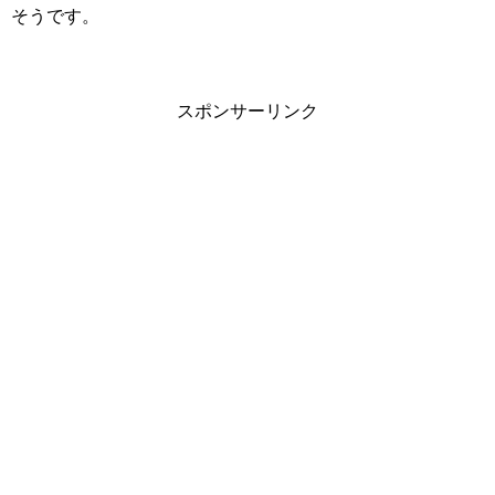
そうです。
スポンサーリンク