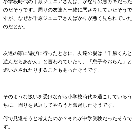
小学校時代の千原ジュニアさんは、かなりの悪ガキだった
のだそうです。周りの友達と一緒に悪さをしていたそうで
すが、なぜか千原ジュニアさんばかりが悪く見られていた
のだとか。
友達の家に遊びに行ったときに、友達の親は「千原くんと
遊んだらあかん」と言われていたり、「息子今おらん」と
追い返されたりすることもあったそうです。
そのような扱いを受けながら小学校時代を過ごしているう
ちに、周りを見返してやろうと奮起したそうです。
何で見返そうと考えたのか？それが中学受験だったそうで
す。