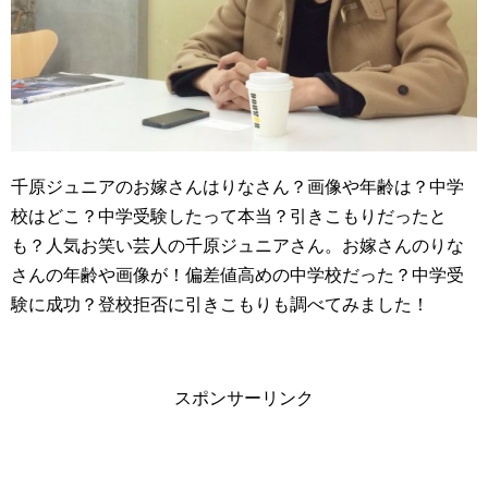
千原ジュニアのお嫁さんはりなさん？画像や年齢は？中学
校はどこ？中学受験したって本当？引きこもりだったと
も？人気お笑い芸人の千原ジュニアさん。お嫁さんのりな
さんの年齢や画像が！偏差値高めの中学校だった？中学受
験に成功？登校拒否に引きこもりも調べてみました！
スポンサーリンク