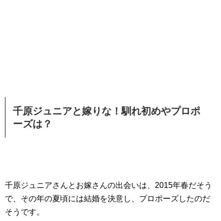
千原ジュニアと嫁りな！馴れ初めやプロポ
ーズは？
千原ジュニアさんとお嫁さんの出会いは、2015年春だそう
で、その年の夏頃には結婚を決意し、プロポーズしたのだ
そうです。