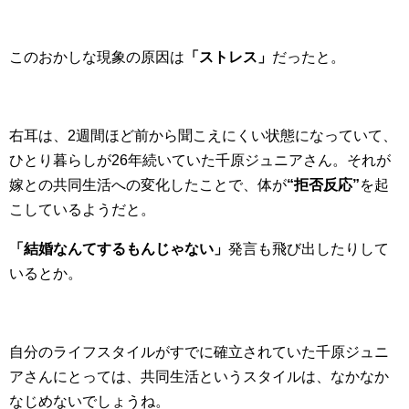
このおかしな現象の原因は
「ストレス」
だったと。
右耳は、2週間ほど前から聞こえにくい状態になっていて、
ひとり暮らしが26年続いていた千原ジュニアさん。それが
嫁との共同生活への変化したことで、体が
“拒否反応”
を起
こしているようだと。
「結婚なんてするもんじゃない」
発言も飛び出したりして
いるとか。
自分のライフスタイルがすでに確立されていた千原ジュニ
アさんにとっては、共同生活というスタイルは、なかなか
なじめないでしょうね。