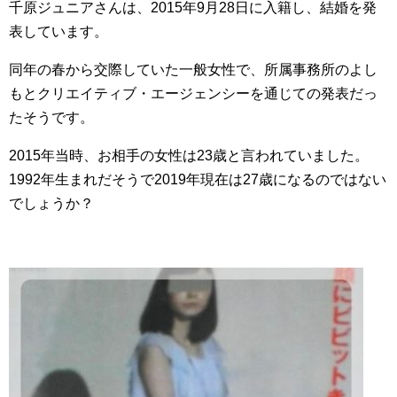
千原ジュニアさんは、2015年9月28日に入籍し、結婚を発
表しています。
同年の春から交際していた一般女性で、所属事務所のよし
もとクリエイティブ・エージェンシーを通じての発表だっ
たそうです。
2015年当時、お相手の女性は23歳と言われていました。
1992年生まれだそうで2019年現在は27歳になるのではない
でしょうか？