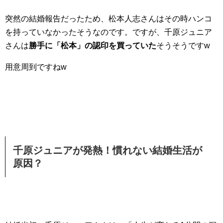
突然の結婚報告だったため、松本人志さんはその時ハンコ
を持っていなかったそうなのです。ですが、千原ジュニア
さんは
勝手に「松本」の認印を買っていた
そうそうですw
用意周到ですねw
千原ジュニアが発熱！慣れない結婚生活が
原因？