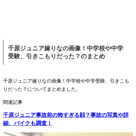
千原ジュニア嫁りなの画像！中学校や中学
受験、引きこもりだった？のまとめ
千原ジュニア嫁りなの画像！中学校や中学受験、引きこも
りだった？についてまとめました。
関連記事
千原ジュニア事故前の怖すぎる顔？事故の写真や詳
細、バイクも調査！