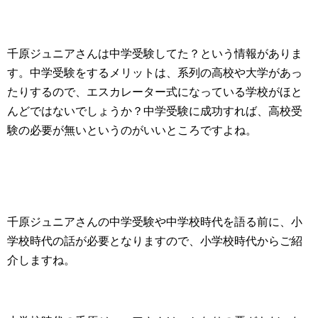
千原ジュニアさんは中学受験してた？という情報がありま
す。中学受験をするメリットは、系列の高校や大学があっ
たりするので、エスカレーター式になっている学校がほと
んどではないでしょうか？中学受験に成功すれば、高校受
験の必要が無いというのがいいところですよね。
千原ジュニアさんの中学受験や中学校時代を語る前に、小
学校時代の話が必要となりますので、小学校時代からご紹
介しますね。