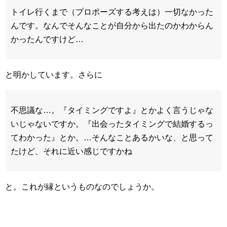
トイレ行くまで（プロポーズする考えは）一切なかった
んです。なんでそんなことが自分から出たのかわからん
かったんですけど…
と明かしています。さらに
不思議な…。『タイミングですよ』とかよく言うじゃな
いじゃないですか。『出会ったタイミングで結婚するっ
てわかった』とか。…そんなことあるかいな、と思って
たけど、それに近い感じですかね
と。これが縁というものなのでしょうか。