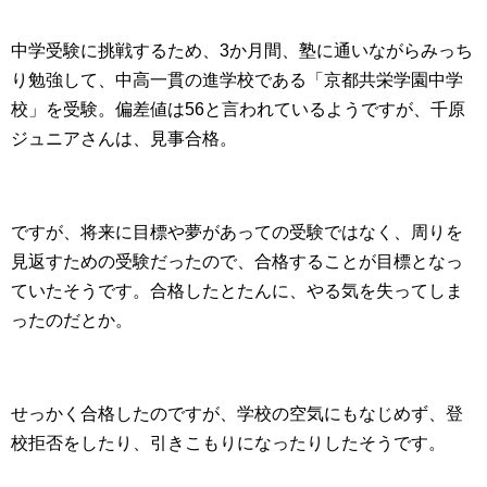
中学受験に挑戦するため、3か月間、塾に通いながらみっち
り勉強して、中高一貫の進学校である「京都共栄学園中学
校」を受験。偏差値は56と言われているようですが、千原
ジュニアさんは、見事合格。
ですが、将来に目標や夢があっての受験ではなく、周りを
見返すための受験だったので、合格することが目標となっ
ていたそうです。合格したとたんに、やる気を失ってしま
ったのだとか。
せっかく合格したのですが、学校の空気にもなじめず、登
校拒否をしたり、引きこもりになったりしたそうです。