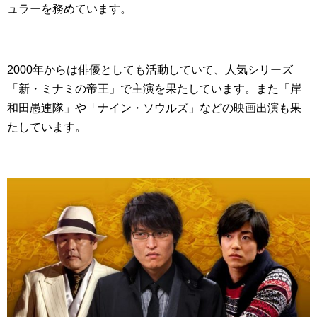
ュラーを務めています。
2000年からは俳優としても活動していて、人気シリーズ
「新・ミナミの帝王」で主演を果たしています。また「岸
和田愚連隊」や「ナイン・ソウルズ」などの映画出演も果
たしています。