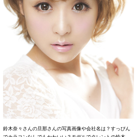
鈴木奈々さんの旦那さんの写真画像や会社名は？すっぴん
でカラコンなしでもかわいい？モデルでタレントの鈴木