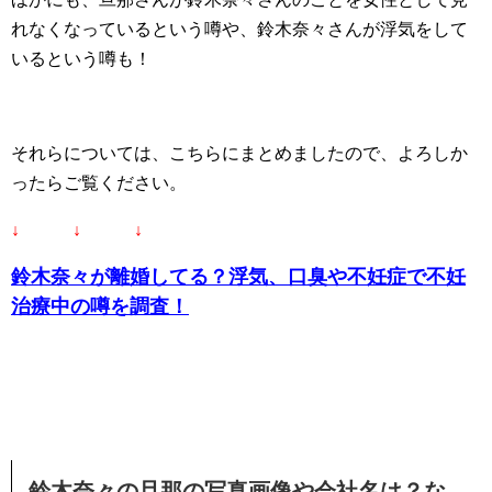
れなくなっているという噂や、鈴木奈々さんが浮気をして
いるという噂も！
それらについては、こちらにまとめましたので、よろしか
ったらご覧ください。
↓ ↓ ↓
鈴木奈々が離婚してる？浮気、口臭や不妊症で不妊
治療中の噂を調査！
鈴木奈々の旦那の写真画像や会社名は？な