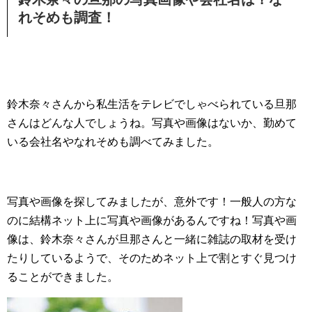
れそめも調査！
鈴木奈々さんから私生活をテレビでしゃべられている旦那
さんはどんな人でしょうね。写真や画像はないか、勤めて
いる会社名やなれそめも調べてみました。
写真や画像を探してみましたが、意外です！一般人の方な
のに結構ネット上に写真や画像があるんですね！写真や画
像は、鈴木奈々さんが旦那さんと一緒に雑誌の取材を受け
たりしているようで、そのためネット上で割とすぐ見つけ
ることができました。