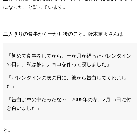
になった、と語っています。
二人きりの食事から一か月後のこと。鈴木奈々さんは
「初めて食事をしてから、一か月が経ったバレンタイン
の日に、私は彼にチョコを作って渡しました」
「バレンタインの次の日に、彼から告白してくれまし
た」
「告白は車の中だったな～。2009年の冬、2月15日に付
き合いました」
と。