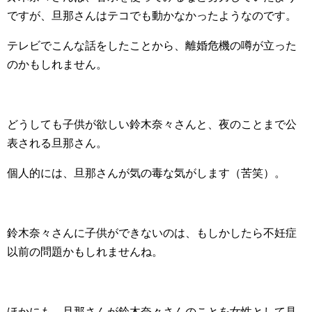
ですが、旦那さんはテコでも動かなかったようなのです。
テレビでこんな話をしたことから、離婚危機の噂が立った
のかもしれません。
どうしても子供が欲しい鈴木奈々さんと、夜のことまで公
表される旦那さん。
個人的には、旦那さんが気の毒な気がします（苦笑）。
鈴木奈々さんに子供ができないのは、もしかしたら不妊症
以前の問題かもしれませんね。
ほかにも、旦那さんが鈴木奈々さんのことを女性として見