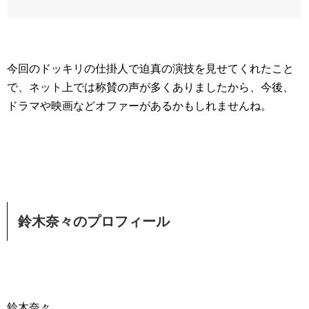
今回のドッキリの仕掛人で迫真の演技を見せてくれたこと
で、ネット上では称賛の声が多くありましたから、今後、
ドラマや映画などオファーがあるかもしれませんね。
鈴木奈々のプロフィール
鈴木奈々