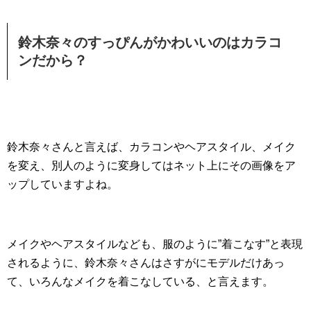
鈴木奈々のすっぴんがかわいいのはカラコ
ンだから？
鈴木奈々さんと言えば、カラコンやヘアスタイル、メイク
を変え、別人のように変身してはネット上にその画像をア
ップしていますよね。
メイクやヘアスタイルなども、服のように”着こなす”と表現
されるように、鈴木奈々さんはさすがにモデルだけあっ
て、いろんなメイクを着こなしている、と言えます。