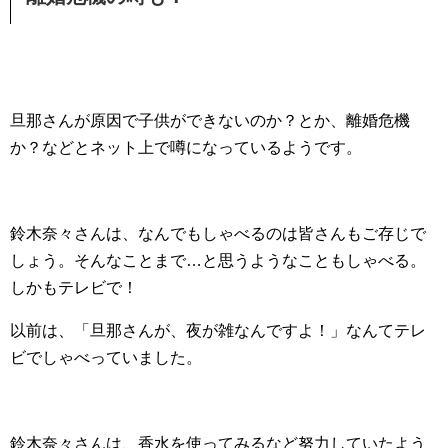
旦那さんが原因で子供ができないのか？とか、離婚危機
か？などとネット上で噂になっているようです。
鈴木奈々さんは、なんでもしゃべるのは皆さんもご存じで
しょう。そんなことまで…と思うようなこともしゃべる。
しかもテレビで！
以前は、「旦那さんが、夜が雑なんですよ！」なんてテレ
ビでしゃべっていました。
鈴木奈々さんは、香水を使ってみるなど努力していたよう