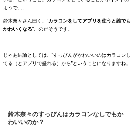
ようで…。
鈴木奈々さん曰く、”
カラコンをしてアプリを使うと誰でも
かわいくなる
”、のだそうです。
じゃあ結論としては、”すっぴんがかわいいのはカラコンし
てる（とアプリで盛れる）から”ということになりますね。
鈴木奈々のすっぴんはカラコンなしでもか
わいいのか？