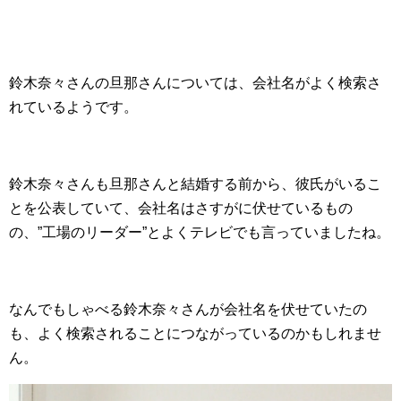
鈴木奈々さんの旦那さんについては、会社名がよく検索さ
れているようです。
鈴木奈々さんも旦那さんと結婚する前から、彼氏がいるこ
とを公表していて、会社名はさすがに伏せているもの
の、”工場のリーダー”とよくテレビでも言っていましたね。
なんでもしゃべる鈴木奈々さんが会社名を伏せていたの
も、よく検索されることにつながっているのかもしれませ
ん。