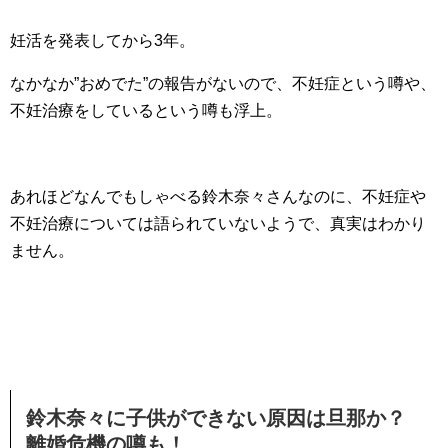
妊活を発表してから3年。
なかなか”おめでた”の報告がないので、不妊症という噂や、
不妊治療をしているという噂も浮上。
あれほどなんでもしゃべる鈴木奈々さんなのに、不妊症や
不妊治療については語られていないようで、真実はわかり
ません。
鈴木奈々に子供ができない原因は旦那か？
離婚危機の噂も！