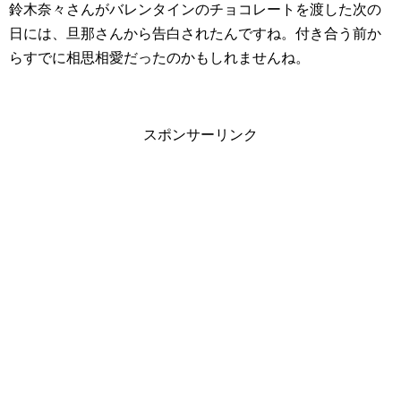
鈴木奈々さんがバレンタインのチョコレートを渡した次の
日には、旦那さんから告白されたんですね。付き合う前か
らすでに相思相愛だったのかもしれませんね。
スポンサーリンク