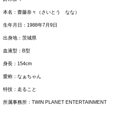
本名：齋藤奈々（さいとう なな）
生年月日：1988年7月9日
出身地：茨城県
血液型：B型
身長：154cm
愛称：なぁちゃん
特技：走ること
所属事務所：TWIN PLANET ENTERTAINMENT