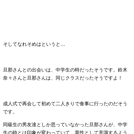
そしてなれそめはというと…
旦那さんとの出会いは、中学生の時だったそうです。鈴木
奈々さんと旦那さんは、同じクラスだったそうですよ！
成人式で再会して初めて二人きりで食事に行ったのだそう
です。
同級生の男友達としか思っていなかった旦那さんが、中学
生の時とは印象が変わっていて、異性として意識するよう