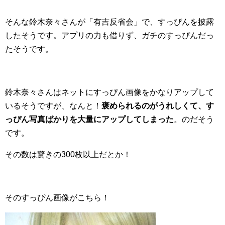
そんな鈴木奈々さんが「有吉反省会」で、すっぴんを披露
したそうです。アプリの力も借りず、ガチのすっぴんだっ
たそうです。
鈴木奈々さんはネットにすっぴん画像をかなりアップして
いるそうですが、なんと！
褒められるのがうれしくて、す
っぴん写真ばかりを大量にアップしてしまった
。のだそう
です。
その数は驚きの300枚以上だとか！
そのすっぴん画像がこちら！