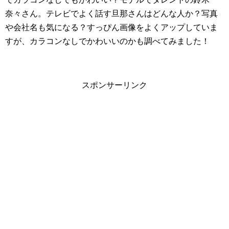
奈々さん。テレビでよく話す旦那さんはどんな人か？写真
や会社名も気になる？すっぴん画像をよくアップしていま
すが、カラコンなしでかわいいのかも調べてみました！
スポンサーリンク