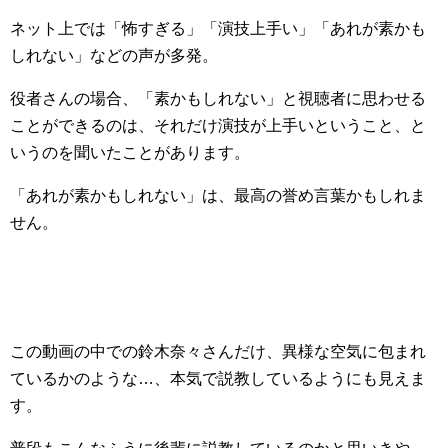
ネット上では「怖すぎる」「演技上手い」「あれが素かも
しれない」などの声が多発。
役者さんの場合、「素かもしれない」と視聴者に思わせる
ことができるのは、それだけ演技が上手いということ、と
いうのを聞いたことがあります。
「あれが素かもしれない」は、最高の誉め言葉かもしれま
せん。
この動画の中での鈴木奈々さんだけ、異様な空気に包まれ
ているかのような…、本気で説教しているようにも見えま
す。