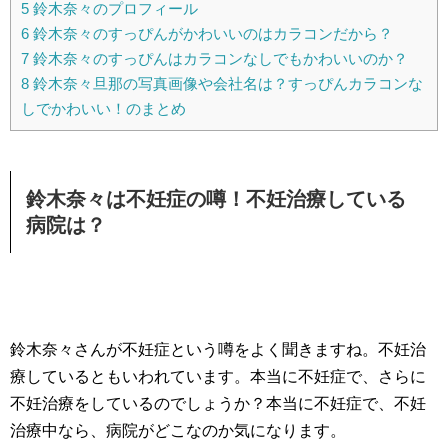
5
鈴木奈々のプロフィール
6
鈴木奈々のすっぴんがかわいいのはカラコンだから？
7
鈴木奈々のすっぴんはカラコンなしでもかわいいのか？
8
鈴木奈々旦那の写真画像や会社名は？すっぴんカラコンな
しでかわいい！のまとめ
鈴木奈々は不妊症の噂！不妊治療している
病院は？
鈴木奈々さんが不妊症という噂をよく聞きますね。不妊治
療しているともいわれています。本当に不妊症で、さらに
不妊治療をしているのでしょうか？本当に不妊症で、不妊
治療中なら、病院がどこなのか気になります。