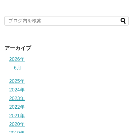
アーカイブ
2026年
6月
2025年
2024年
2023年
2022年
2021年
2020年
2019年